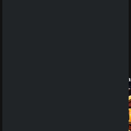
Casino
Echtgeldmodus
Review
Demoversion
Wyns
Casino
Having issues with
Wild 4th Fruits
?
Review
QuickWin
Casino
Review
Betista
Casino
Review
Submit
Sicher dir einen 100% Bonus bis 500€ und spiele
Neueste
Wild 4th Fruits
Try Our Featured Games
Kommenta
Alex
zu
Dazard
rami
zu
CryptoRus
Jens
zu
CryptoRush