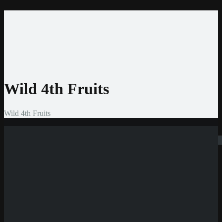
Home
Casinos
Bonis
Slots
Entwickler
News
Wild 4th Fruits
Wild 4th Fruits
Suchen
Neue Casinos