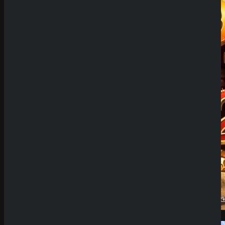
200% bis
zu 2.500€
Silizi
zu
CryptoRush
200% bis
zu 2.500€
Robert99
zu
CryptoRush
200% bis
zu 2.500€
News
SpinEmpire Casino
Review
8. Januar 2026
SpinBetter Casino
Review
22. Dezember
2025
Wyns Casino Revie
30. September
2025
Demo Spiel