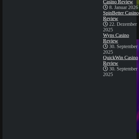
Casino Review
8. Januar 2026
SpinBetter Casino
Demo Spiel
Review
22. Dezember
Jiggy’s Pot O’Gold
2025
Wyns Casino
Push Gaming
Review
30. September
2025
QuickWin Casino
Review
30. September
2025
Demo Spiel