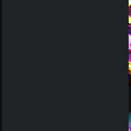
Demo Spiel
Vegas Vault
Push Gaming