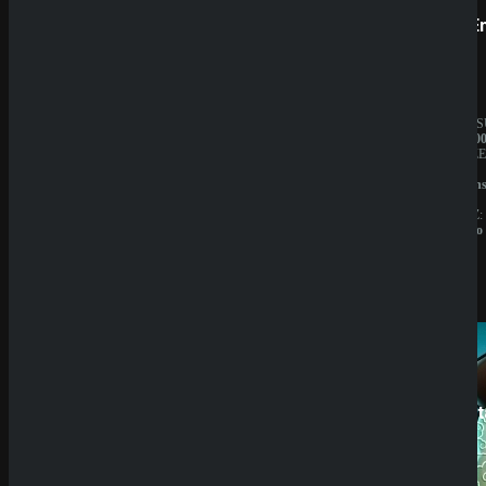
Prestige
SpinE
BESITZER:
JAHRES
Aurevia
10.000.0
IT
BESITZE
Group
GBL
LIZENZ:
Solution
Curacao
N.V.
LIZENZ:
Curacao
SpinBetter
Betist