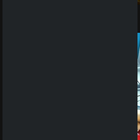
Demo Spiel
The Great Banker
Push Gaming