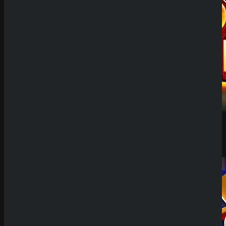
Demo Spiel
Red Hot Multipliers
Push Gaming