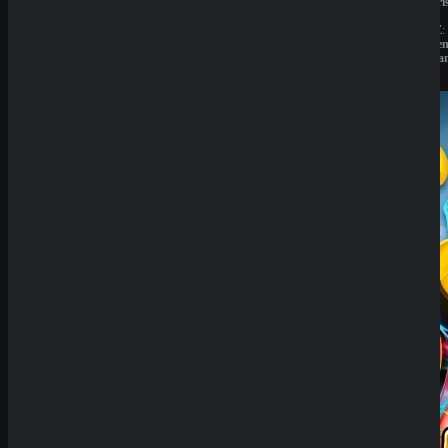
Enterprises
Enterpri
Demo Spiel
LTD
LTD
LIZENZ:
LIZENZ:
Komoren
Komore
Big Bamboo 2
(Anjouan)
(Anjoua
Push Gaming
Neueste
Beiträge
SpinEmpir
e Casino
Review
SpinBetter
Casino
Review
Wyns
Casino
Review
QuickWin
Casino
Review