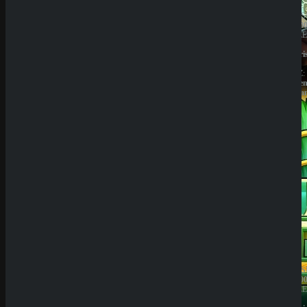
JAHRESUMSATZ:
JAHRES
20.000.000€
1.000.00
BESITZER:
BESITZE
Sprut
Liernin
Group
Enterpri
B.V.
LTD
LIZENZ:
LIZENZ:
Curacao
Komore
(Anjoua
QuickWin
Wyns
JAHRESUMSATZ:
JAHRES
1.000.000€
1.000.00
BESITZER:
BESITZE
Liernin
Liernin