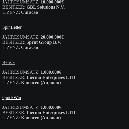
JAHRESUMSATZ:
10.000.000€
BESITZER:
GBL Solutions N.V.
LIZENZ:
Curacao
SpinBetter
JAHRESUMSATZ:
20.000.000€
BESITZER:
Sprut Group B.V.
LIZENZ:
Curacao
Betista
JAHRESUMSATZ:
1.000.000€
BESITZER:
Liernin Enterprises LTD
LIZENZ:
Komoren (Anjouan)
QuickWin
JAHRESUMSATZ:
1.000.000€
BESITZER:
Liernin Enterprises LTD
LIZENZ:
Komoren (Anjouan)