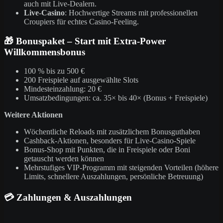
auch mit Live-Dealern.
Live-Casino
: Hochwertige Streams mit professionellen
Croupiers für echtes Casino-Feeling.
🎁
Bonuspaket – Start mit Extra-Power
Willkommensbonus
100 % bis zu 500 €
200 Freispiele auf ausgewählte Slots
Mindesteinzahlung: 20 €
Umsatzbedingungen: ca. 35× bis 40× (Bonus + Freispiele)
Weitere Aktionen
Wöchentliche Reloads mit zusätzlichem Bonusguthaben
Cashback-Aktionen, besonders für Live-Casino-Spiele
Bonus-Shop mit Punkten, die in Freispiele oder Boni
getauscht werden können
Mehrstufiges VIP-Programm mit steigenden Vorteilen (höhere
Limits, schnellere Auszahlungen, persönliche Betreuung)
💳
Zahlungen & Auszahlungen