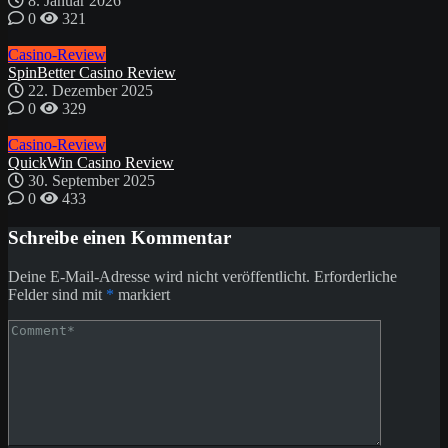
8. Januar 2026
0
321
Casino-Review
SpinBetter Casino Review
22. Dezember 2025
0
329
Casino-Review
QuickWin Casino Review
30. September 2025
0
433
Schreibe einen Kommentar
Deine E-Mail-Adresse wird nicht veröffentlicht.
Erforderliche
Felder sind mit
*
markiert