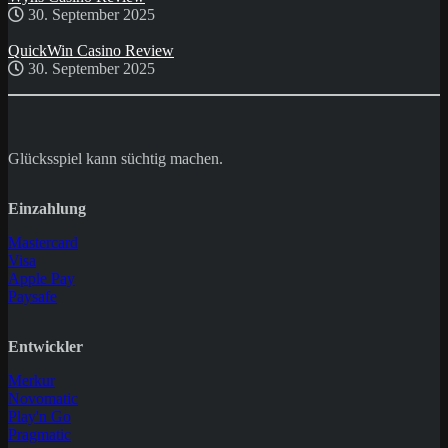
30. September 2025
QuickWin Casino Review
30. September 2025
Glücksspiel kann süchtig machen.
Einzahlung
Mastercard
Visa
Apple Pay
Paysafe
Entwickler
Merkur
Novomatic
Play'n Go
Pragmatic