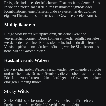
Freispiele sind eines der beliebtesten Features in modernen Slots.
In vielen Spielen kannst du durch bestimmte Symbole oder
Kombinationen eine Freispielrunde aktivieren, in der du ohne
eigenen Einsatz drehst und trotzdem Gewinne erzielen kannst.
Multiplikatoren
Einige Slots bieten Multiplikatoren, die deine Gewinne
vervielfachen können. Diese können entweder zufällig ausgelöst
werden oder Teil eines Bonusspiels sein. Indem du die Demo-
Version spielst, kannst du herausfinden, welche Slots besonders
hohe Multiplikatoren bieten.
Kaskadierende Walzen
Bei kaskadierenden Walzen verschwinden gewinnende Symbole
und machen Platz für neue Symbole, die von oben nachrutschen.
Dies kann zu mehreren aufeinanderfolgenden Gewinnen in einer
einzigen Drehung führen.
Sticky Wilds
Sticky Wilds sind besondere Wild-Symbole, die für mehrere
Drehungen auf dem Spielfeld verbleiben und deine