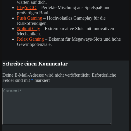
warten auf dich.
Play'n GO
– Perfekte Mischung aus Spielspaß und
großartigen Boni.
Push Gaming
– Hochvolatiles Gameplay für die
Risikofreudigen.
Nolimit City
– Extrem kreative Slots mit innovativen
Mechaniken.
Relax Gaming
– Bekannt für Megaways-Slots und hohe
Gewinnpotenziale.
Schreibe einen Kommentar
Deine E-Mail-Adresse wird nicht veröffentlicht.
Erforderliche
Felder sind mit
*
markiert