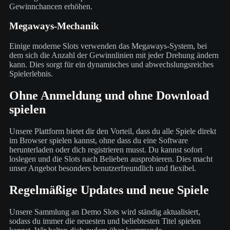
Gewinnchancen erhöhen.
Megaways-Mechanik
Einige moderne Slots verwenden das Megaways-System, bei
dem sich die Anzahl der Gewinnlinien mit jeder Drehung ändern
kann. Dies sorgt für ein dynamisches und abwechslungsreiches
Spielerlebnis.
Ohne Anmeldung und ohne Download
spielen
Unsere Plattform bietet dir den Vorteil, dass du alle Spiele direkt
im Browser spielen kannst, ohne dass du eine Software
herunterladen oder dich registrieren musst. Du kannst sofort
loslegen und die Slots nach Belieben ausprobieren. Dies macht
unser Angebot besonders benutzerfreundlich und flexibel.
Regelmäßige Updates und neue Spiele
Unsere Sammlung an Demo Slots wird ständig aktualisiert,
sodass du immer die neuesten und beliebtesten Titel spielen