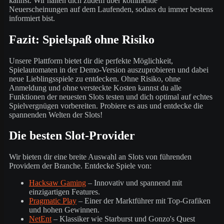
kannst. Wir halten dich zudem über kommende
Neuerscheinungen auf dem Laufenden, sodass du immer bestens
informiert bist.
Fazit: Spielspaß ohne Risiko
Unsere Plattform bietet dir die perfekte Möglichkeit,
Spielautomaten in der Demo-Version auszuprobieren und dabei
neue Lieblingsspiele zu entdecken. Ohne Risiko, ohne
Anmeldung und ohne versteckte Kosten kannst du alle
Funktionen der neuesten Slots testen und dich optimal auf echtes
Spielvergnügen vorbereiten. Probiere es aus und entdecke die
spannenden Welten der Slots!
Die besten Slot-Provider
Wir bieten dir eine breite Auswahl an Slots von führenden
Providern der Branche. Entdecke Spiele von:
Hacksaw Gaming
– Innovativ und spannend mit
einzigartigen Features.
Pragmatic Play
– Einer der Marktführer mit Top-Grafiken
und hohen Gewinnen.
NetEnt
– Klassiker wie Starburst und Gonzo's Quest