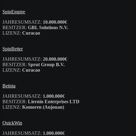
SpinEmpire
JAHRESUMSATZ:
10.000.000€
BESITZER:
GBL Solutions N.V.
LIZENZ:
Curacao
SpinBetter
JAHRESUMSATZ:
20.000.000€
BESITZER:
Sprut Group B.V.
LIZENZ:
Curacao
Betista
JAHRESUMSATZ:
1.000.000€
BESITZER:
Liernin Enterprises LTD
LIZENZ:
Komoren (Anjouan)
QuickWin
JAHRESUMSATZ:
1.000.000€