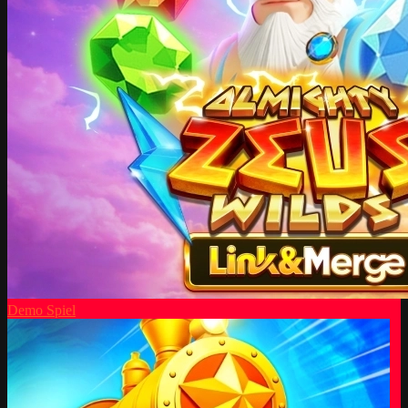
Demo Spiel