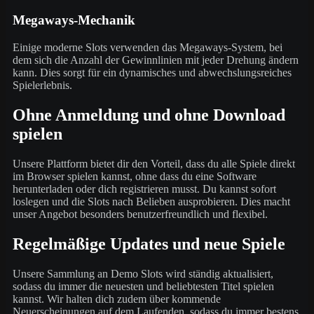
Megaways-Mechanik
Einige moderne Slots verwenden das Megaways-System, bei
dem sich die Anzahl der Gewinnlinien mit jeder Drehung ändern
kann. Dies sorgt für ein dynamisches und abwechslungsreiches
Spielerlebnis.
Ohne Anmeldung und ohne Download
spielen
Unsere Plattform bietet dir den Vorteil, dass du alle Spiele direkt
im Browser spielen kannst, ohne dass du eine Software
herunterladen oder dich registrieren musst. Du kannst sofort
loslegen und die Slots nach Belieben ausprobieren. Dies macht
unser Angebot besonders benutzerfreundlich und flexibel.
Regelmäßige Updates und neue Spiele
Unsere Sammlung an Demo Slots wird ständig aktualisiert,
sodass du immer die neuesten und beliebtesten Titel spielen
kannst. Wir halten dich zudem über kommende
Neuerscheinungen auf dem Laufenden, sodass du immer bestens