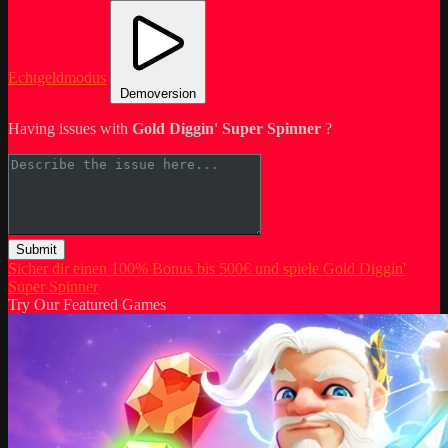
Echtgeldmodus
Demoversion
Having issues with
Gold Diggin' Super Spinner
?
Submit
Sicher dir einen 100% Bonus bis 500€ und spiele Gold Diggin'
Super Spinner
Try Our Featured Games