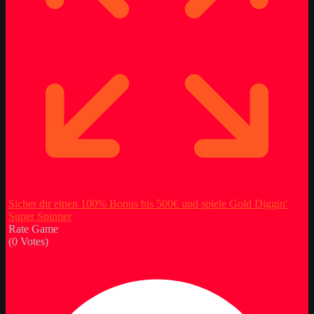
Sicher dir einen 100% Bonus bis 500€ und spiele Gold Diggin'
Super Spinner
Rate Game
(
0
Votes)