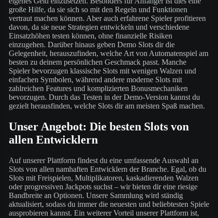
eigenes Geld einzusetzen. Besonders für Anfänger ist dies eine
große Hilfe, da sie sich so mit den Regeln und Funktionen
vertraut machen können. Aber auch erfahrene Spieler profitieren
davon, da sie neue Strategien entwickeln und verschiedene
Einsatzhöhen testen können, ohne finanzielle Risiken
einzugehen. Darüber hinaus geben Demo Slots dir die
Gelegenheit, herauszufinden, welche Art von Automatenspiel am
besten zu deinem persönlichen Geschmack passt. Manche
Spieler bevorzugen klassische Slots mit wenigen Walzen und
einfachen Symbolen, während andere moderne Slots mit
zahlreichen Features und komplizierten Bonusmechaniken
bevorzugen. Durch das Testen in der Demo-Version kannst du
gezielt herausfinden, welche Slots dir am meisten Spaß machen.
Unser Angebot: Die besten Slots von
allen Entwicklern
Auf unserer Plattform findest du eine umfassende Auswahl an
Slots von allen namhaften Entwicklern der Branche. Egal, ob du
Slots mit Freispielen, Multiplikatoren, kaskadierenden Walzen
oder progressiven Jackpots suchst – wir bieten dir eine riesige
Bandbreite an Optionen. Unsere Sammlung wird ständig
aktualisiert, sodass du immer die neuesten und beliebtesten Spiele
ausprobieren kannst. Ein weiterer Vorteil unserer Plattform ist,