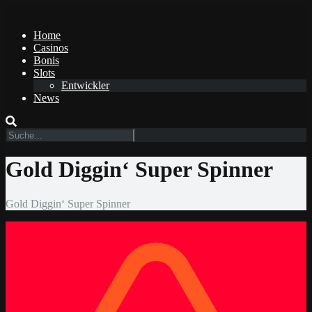
Home
Casinos
Bonis
Slots
Entwickler
News
Gold Diggin‘ Super Spinner
Gold Diggin‘ Super Spinner