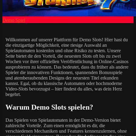
Demo Spiel
Willkommen auf unserer Plattform für Demo Slots! Hier hast du
die einzigartige Möglichkeit, eine riesige Auswahl an
Spielautomaten kostenlos und ohne Risiko zu testen. Unsere
Seite bietet dir den Vorteil, die neuesten Slots oft bis zu zwei
Wochen vor ihrer offiziellen Veröffentlichung in Online-Casinos
ausprobieren zu können. Das bedeutet, dass du früher als andere
Spieler die innovativen Funktionen, spannenden Bonusspiele
und atemberaubenden Designs der neuesten Titel erkunden
kannst. Egal, ob du klassische Automaten oder hochmoderne
Video-Slots bevorzugst – hier findest du alles, was dein Herz
begehrt.
Warum Demo Slots spielen?
Das Spielen von Spielautomaten in der Demo-Version bietet
zahlreiche Vorteile. Zum einen ermöglicht es dir, die
verschiedenen Mechaniken und Features kennenzulernen, ohne