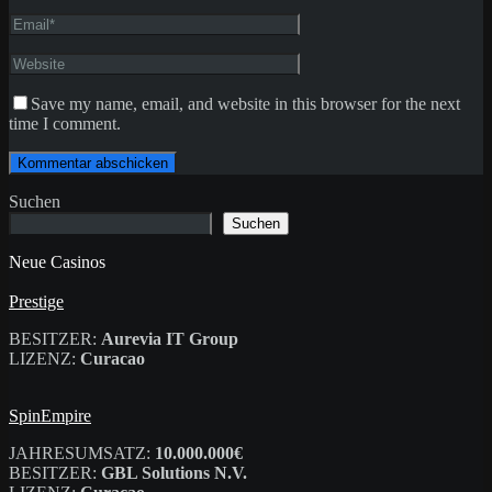
Save my name, email, and website in this browser for the next
time I comment.
Suchen
Suchen
Neue Casinos
Prestige
BESITZER:
Aurevia IT Group
LIZENZ:
Curacao
SpinEmpire
JAHRESUMSATZ:
10.000.000€
BESITZER:
GBL Solutions N.V.