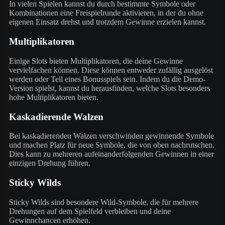
In vielen Spielen kannst du durch bestimmte Symbole oder
Kombinationen eine Freispielrunde aktivieren, in der du ohne
eigenen Einsatz drehst und trotzdem Gewinne erzielen kannst.
Multiplikatoren
Einige Slots bieten Multiplikatoren, die deine Gewinne
vervielfachen können. Diese können entweder zufällig ausgelöst
werden oder Teil eines Bonusspiels sein. Indem du die Demo-
Version spielst, kannst du herausfinden, welche Slots besonders
hohe Multiplikatoren bieten.
Kaskadierende Walzen
Bei kaskadierenden Walzen verschwinden gewinnende Symbole
und machen Platz für neue Symbole, die von oben nachrutschen.
Dies kann zu mehreren aufeinanderfolgenden Gewinnen in einer
einzigen Drehung führen.
Sticky Wilds
Sticky Wilds sind besondere Wild-Symbole, die für mehrere
Drehungen auf dem Spielfeld verbleiben und deine
Gewinnchancen erhöhen.