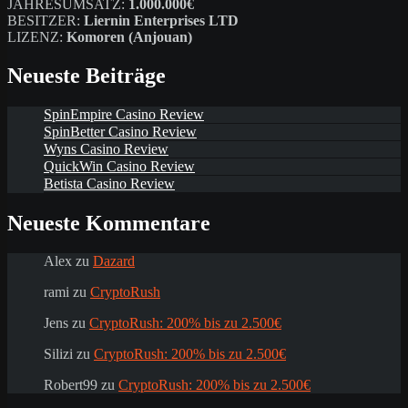
JAHRESUMSATZ:
1.000.000€
BESITZER:
Liernin Enterprises LTD
LIZENZ:
Komoren (Anjouan)
Neueste Beiträge
SpinEmpire Casino Review
SpinBetter Casino Review
Wyns Casino Review
QuickWin Casino Review
Betista Casino Review
Neueste Kommentare
Alex
zu
Dazard
rami
zu
CryptoRush
Jens
zu
CryptoRush: 200% bis zu 2.500€
Silizi
zu
CryptoRush: 200% bis zu 2.500€
Robert99
zu
CryptoRush: 200% bis zu 2.500€