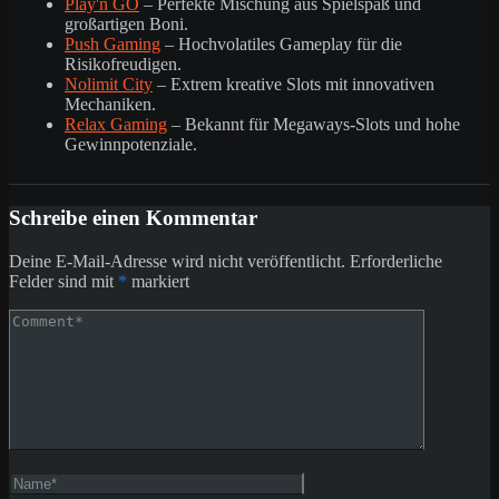
Play'n GO
– Perfekte Mischung aus Spielspaß und
großartigen Boni.
Push Gaming
– Hochvolatiles Gameplay für die
Risikofreudigen.
Nolimit City
– Extrem kreative Slots mit innovativen
Mechaniken.
Relax Gaming
– Bekannt für Megaways-Slots und hohe
Gewinnpotenziale.
Schreibe einen Kommentar
Deine E-Mail-Adresse wird nicht veröffentlicht.
Erforderliche
Felder sind mit
*
markiert