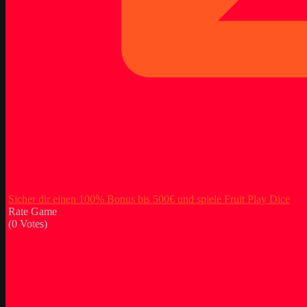
Sicher dir einen 100% Bonus bis 500€ und spiele Fruit Play Dice
Rate Game
(
0
Votes)