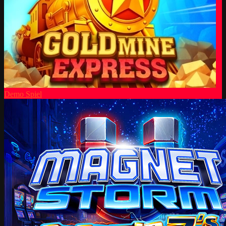
Demo Spiel