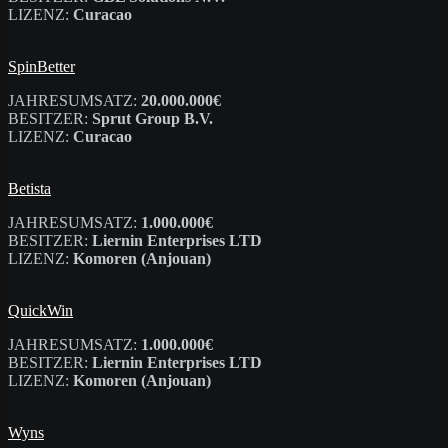
LIZENZ:
Curacao
SpinBetter
JAHRESUMSATZ:
20.000.000€
BESITZER:
Sprut Group B.V.
LIZENZ:
Curacao
Betista
JAHRESUMSATZ:
1.000.000€
BESITZER:
Liernin Enterprises LTD
LIZENZ:
Komoren (Anjouan)
QuickWin
JAHRESUMSATZ:
1.000.000€
BESITZER:
Liernin Enterprises LTD
LIZENZ:
Komoren (Anjouan)
Wyns