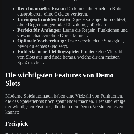
Kein finanzielles Risiko:
Du kannst die Spiele in Ruhe
ausprobieren, ohne Geld zu verlieren.
Uneingeschränktes Testen:
Spiele so lange du möchtest,
ohne Begrenzungen oder Einzahlungspflichten.
Perfekt für Anfänger:
Lerne die Regeln, Funktionen und
Gewinnchancen ohne Druck kennen.
Optimale Vorbereitung:
Teste verschiedene Strategien,
bevor du echtes Geld setzt.
Entdecke neue Lieblingsspiele:
Probiere eine Vielzahl
von Slots aus und finde heraus, welche dir am meisten
Spaß machen.
Die wichtigsten Features von Demo
Slots
Moderne Spielautomaten haben eine Vielzahl von Funktionen,
die das Spielerlebnis noch spannender machen. Hier sind einige
der wichtigsten Features, die du in den Demo-Versionen testen
kannst:
Freispiele