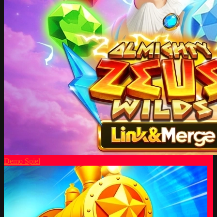
Demo Spiel