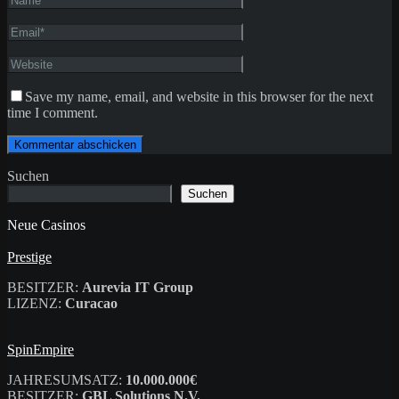
Save my name, email, and website in this browser for the next
time I comment.
Suchen
Suchen
Neue Casinos
Prestige
BESITZER:
Aurevia IT Group
LIZENZ:
Curacao
SpinEmpire
JAHRESUMSATZ:
10.000.000€
BESITZER:
GBL Solutions N.V.