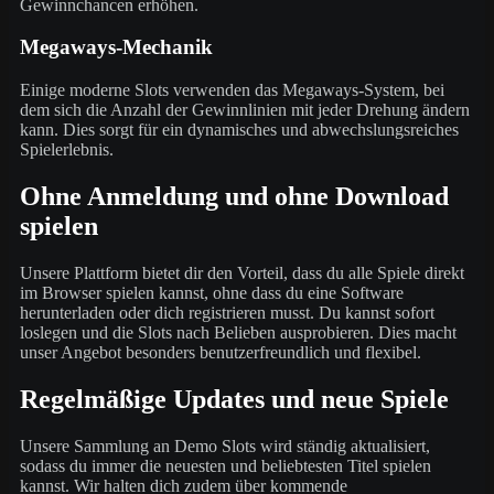
Gewinnchancen erhöhen.
Megaways-Mechanik
Einige moderne Slots verwenden das Megaways-System, bei
dem sich die Anzahl der Gewinnlinien mit jeder Drehung ändern
kann. Dies sorgt für ein dynamisches und abwechslungsreiches
Spielerlebnis.
Ohne Anmeldung und ohne Download
spielen
Unsere Plattform bietet dir den Vorteil, dass du alle Spiele direkt
im Browser spielen kannst, ohne dass du eine Software
herunterladen oder dich registrieren musst. Du kannst sofort
loslegen und die Slots nach Belieben ausprobieren. Dies macht
unser Angebot besonders benutzerfreundlich und flexibel.
Regelmäßige Updates und neue Spiele
Unsere Sammlung an Demo Slots wird ständig aktualisiert,
sodass du immer die neuesten und beliebtesten Titel spielen
kannst. Wir halten dich zudem über kommende