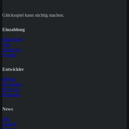
Glücksspiel kann süchtig machen.
Einzahlung
Mastercard
Visa
Apple Pay
Paysafe
Entwickler
Merkur
Novomatic
Play'n Go
Pragmatic
News
Alle
Casinos