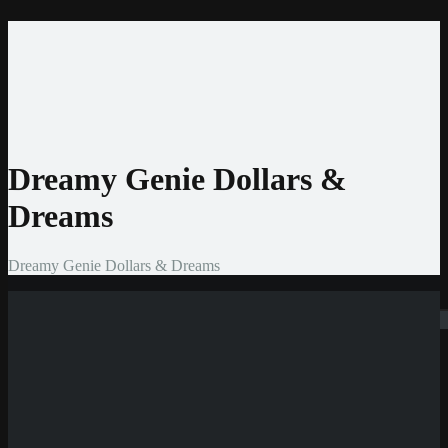
Home
Casinos
Bonis
Slots
Entwickler
News
Dreamy Genie Dollars &
Dreams
Dreamy Genie Dollars & Dreams
Suchen
Neue Casinos