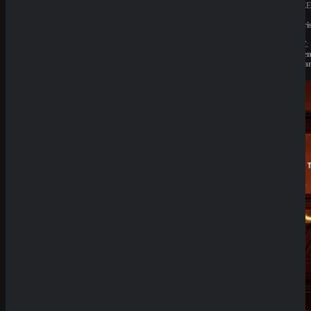
BESITZER:
BESITZE
Liernin
Liernin
Enterprises
Enterpri
LTD
LTD
LIZENZ:
LIZENZ:
Komoren
Komore
(Anjouan)
(Anjoua
Neueste
Beiträge
SpinEmpir
e Casino
Review
SpinBetter
Casino
Review
Wyns
Casino
Review
QuickWin