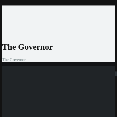
Home
Casinos
Bonis
Slots
Entwickler
News
The Governor
The Governor
Suchen
Neue Casinos