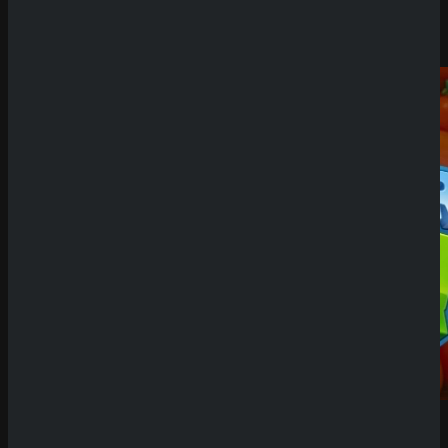
Demo Spiel
Demo Spiel