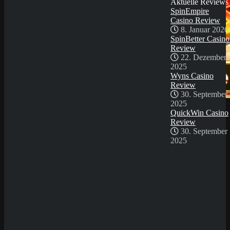
Aktuelle Reviews
SpinEmpire
Casino Review
8. Januar 2026
SpinBetter Casino
Review
22. Dezember
2025
Wyns Casino
Review
30. September
2025
Demo Spiel
QuickWin Casino
Review
30. September
2025