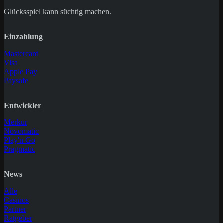
Glücksspiel kann süchtig machen.
Einzahlung
Mastercard
Visa
Apple Pay
Paysafe
Entwickler
Merkur
Novomatic
Play'n Go
Pragmatic
News
Alle
Casinos
Partner
Ratgeber