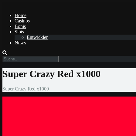
Home
Casinos
Bonis
Slots
Entwickler
News
Super Crazy Red x1000
Super Crazy Red x1000