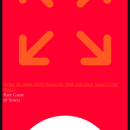
Sicher dir einen 100% Bonus bis 500€ und spiele Santa's Gifts
Frenzy
Rate Game
(
0
Votes)