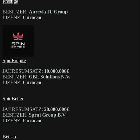
Prestige
BESITZER:
Aurevia IT Group
LIZENZ:
Curacao
SpinEmpire
JAHRESUMSATZ:
10.000.000€
BESITZER:
GBL Solutions N.V.
LIZENZ:
Curacao
SpinBetter
JAHRESUMSATZ:
20.000.000€
BESITZER:
Sprut Group B.V.
LIZENZ:
Curacao
Betista