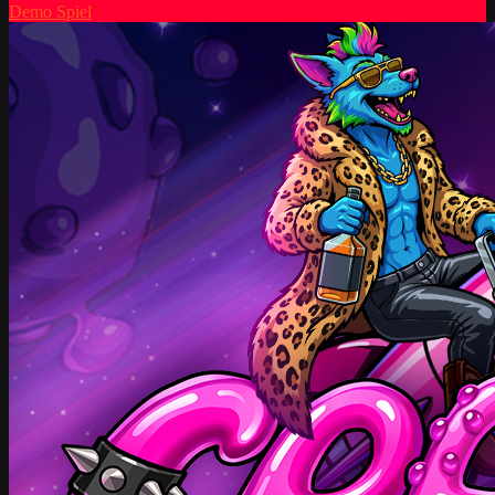
Demo Spiel