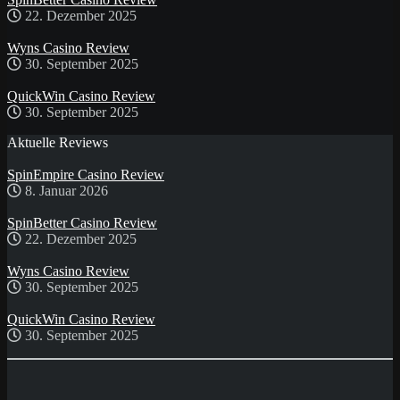
22. Dezember 2025
Wyns Casino Review
30. September 2025
QuickWin Casino Review
30. September 2025
Aktuelle Reviews
SpinEmpire Casino Review
8. Januar 2026
SpinBetter Casino Review
22. Dezember 2025
Wyns Casino Review
30. September 2025
QuickWin Casino Review
30. September 2025