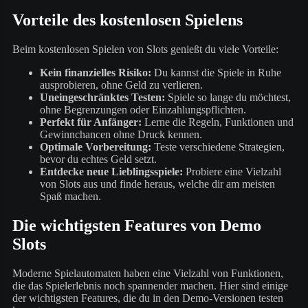
Vorteile des kostenlosen Spielens
Beim kostenlosen Spielen von Slots genießt du viele Vorteile:
Kein finanzielles Risiko:
Du kannst die Spiele in Ruhe
ausprobieren, ohne Geld zu verlieren.
Uneingeschränktes Testen:
Spiele so lange du möchtest,
ohne Begrenzungen oder Einzahlungspflichten.
Perfekt für Anfänger:
Lerne die Regeln, Funktionen und
Gewinnchancen ohne Druck kennen.
Optimale Vorbereitung:
Teste verschiedene Strategien,
bevor du echtes Geld setzt.
Entdecke neue Lieblingsspiele:
Probiere eine Vielzahl
von Slots aus und finde heraus, welche dir am meisten
Spaß machen.
Die wichtigsten Features von Demo
Slots
Moderne Spielautomaten haben eine Vielzahl von Funktionen,
die das Spielerlebnis noch spannender machen. Hier sind einige
der wichtigsten Features, die du in den Demo-Versionen testen