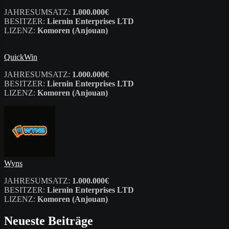
JAHRESUMSATZ:
1.000.000€
BESITZER:
Liernin Enterprises LTD
LIZENZ:
Komoren (Anjouan)
QuickWin
JAHRESUMSATZ:
1.000.000€
BESITZER:
Liernin Enterprises LTD
LIZENZ:
Komoren (Anjouan)
Wyns
JAHRESUMSATZ:
1.000.000€
BESITZER:
Liernin Enterprises LTD
LIZENZ:
Komoren (Anjouan)
Neueste Beiträge