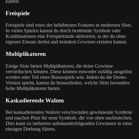
kannst:
Freispiele
Freispiele sind eines der beliebtesten Features in modernen Slots.
In vielen Spielen kannst du durch bestimmte Symbole oder
Kombinationen eine Freispielrunde aktivieren, in der du ohne
eigenen Einsatz drehst und trotzdem Gewinne erzielen kannst.
Multiplikatoren
Einige Slots bieten Multiplikatoren, die deine Gewinne
vervielfachen können. Diese können entweder zufällig ausgelöst
werden oder Teil eines Bonusspiels sein. Indem du die Demo-
Version spielst, kannst du herausfinden, welche Slots besonders
hohe Multiplikatoren bieten.
Kaskadierende Walzen
Bei kaskadierenden Walzen verschwinden gewinnende Symbole
und machen Platz für neue Symbole, die von oben nachrutschen.
Dies kann zu mehreren aufeinanderfolgenden Gewinnen in einer
einzigen Drehung führen.