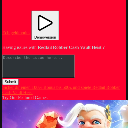
Echtgeldmodus
Demoversion
Having issues with
Redtail Robber Cash Vault Heist
?
Submit
Sicher dir einen 100% Bonus bis 500€ und spiele Redtail Robber
Cash Vault Heist
Try Our Featured Games