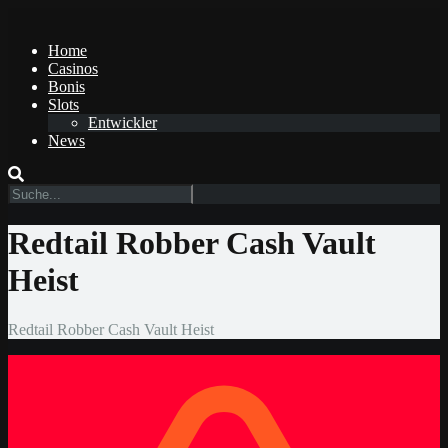
Home
Casinos
Bonis
Slots
Entwickler
News
Redtail Robber Cash Vault
Heist
Redtail Robber Cash Vault Heist