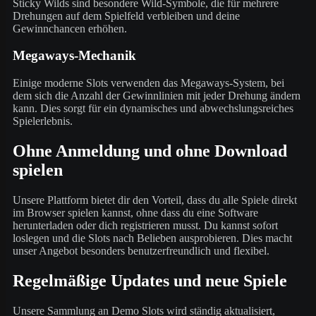
Sticky Wilds sind besondere Wild-Symbole, die für mehrere
Drehungen auf dem Spielfeld verbleiben und deine
Gewinnchancen erhöhen.
Megaways-Mechanik
Einige moderne Slots verwenden das Megaways-System, bei
dem sich die Anzahl der Gewinnlinien mit jeder Drehung ändern
kann. Dies sorgt für ein dynamisches und abwechslungsreiches
Spielerlebnis.
Ohne Anmeldung und ohne Download
spielen
Unsere Plattform bietet dir den Vorteil, dass du alle Spiele direkt
im Browser spielen kannst, ohne dass du eine Software
herunterladen oder dich registrieren musst. Du kannst sofort
loslegen und die Slots nach Belieben ausprobieren. Dies macht
unser Angebot besonders benutzerfreundlich und flexibel.
Regelmäßige Updates und neue Spiele
Unsere Sammlung an Demo Slots wird ständig aktualisiert,