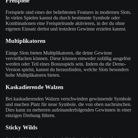
Freispiele
Freispiele sind eines der beliebtesten Features in modernen Slots.
In vielen Spielen kannst du durch bestimmte Symbole oder
Kombinationen eine Freispielrunde aktivieren, in der du ohne
eigenen Einsatz drehst und trotzdem Gewinne erzielen kannst.
Multiplikatoren
Einige Slots bieten Multiplikatoren, die deine Gewinne
vervielfachen können. Diese können entweder zufällig ausgelöst
werden oder Teil eines Bonusspiels sein. Indem du die Demo-
Version spielst, kannst du herausfinden, welche Slots besonders
hohe Multiplikatoren bieten.
Kaskadierende Walzen
Bei kaskadierenden Walzen verschwinden gewinnende Symbole
und machen Platz für neue Symbole, die von oben nachrutschen.
Dies kann zu mehreren aufeinanderfolgenden Gewinnen in einer
einzigen Drehung führen.
Sticky Wilds