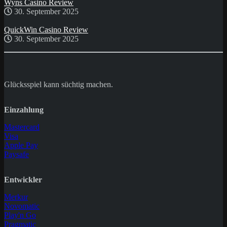
Wyns Casino Review
30. September 2025
QuickWin Casino Review
30. September 2025
Glücksspiel kann süchtig machen.
Einzahlung
Mastercard
Visa
Apple Pay
Paysafe
Entwickler
Merkur
Novomatic
Play'n Go
Pragmatic