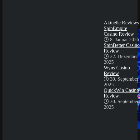
QuickWin Casino
Review
30. September
2025
Aktuelle Reviews
Demo Spiel
SpinEmpire
Casino Review
8. Januar 2026
SpinBetter Casino
Review
22. Dezember
2025
Wyns Casino
Review
30. September
2025
QuickWin Casino
Review
30. September
2025
Demo Spiel