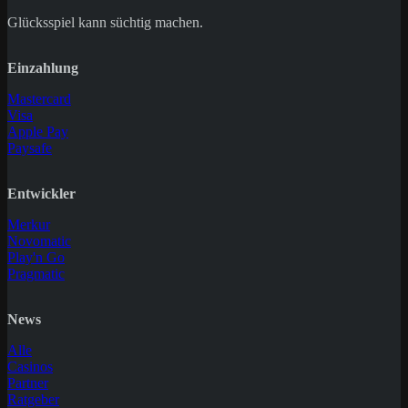
Glücksspiel kann süchtig machen.
Einzahlung
Mastercard
Visa
Apple Pay
Paysafe
Entwickler
Merkur
Novomatic
Play'n Go
Pragmatic
News
Alle
Casinos
Partner
Ratgeber