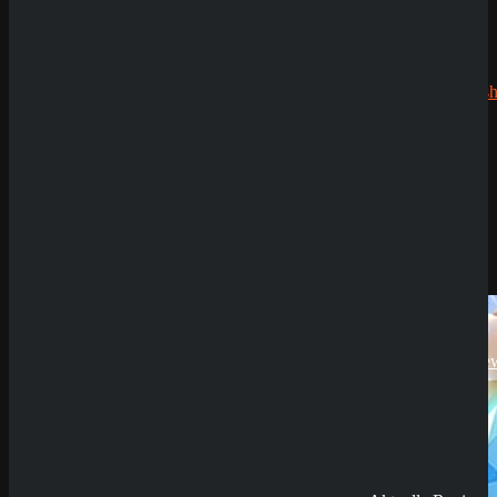
zu 2.500€
Echtgeldmodus
Robert99
Demoversion
zu
Having issues with
Mythology: Apollo
?
CryptoRush
200% bis
zu 2.500€
News
SpinEmpire Casino
Submit
Review
Sicher dir einen 100% Bonus bis 500€ und spiele
8. Januar 2026
Mythology: Apollo
SpinBetter Casino
Try Our Featured Games
Review
22. Dezember
2025
Wyns Casino Revie
30. September
2025
QuickWin Casino
Review
30. September
2025