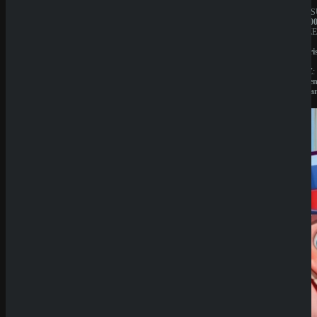
JAHRESUMSATZ:
JAHRES
1.000.000€
1.000.00
BESITZER:
BESITZE
Liernin
Liernin
Enterprises
Enterpri
LTD
LTD
LIZENZ:
LIZENZ:
Komoren
Komore
(Anjouan)
(Anjoua
Neueste
Beiträge
SpinEmpir
e Casino
Review
SpinBetter
Casino
Review
Wyns
Casino