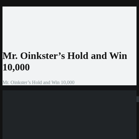
Home
Casinos
Bonis
Slots
Entwickler
News
Mr. Oinkster’s Hold and Win
10,000
Mr. Oinkster’s Hold and Win 10,000
Suchen
Neue Casinos