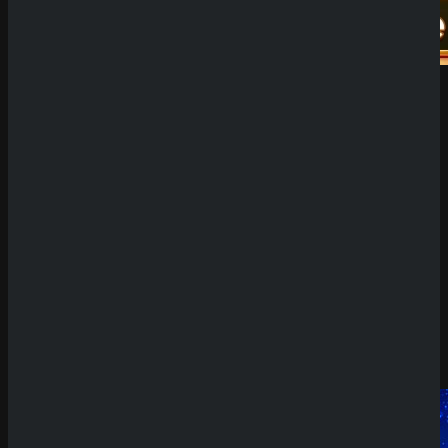
Demo Spiel
Demo Spiel