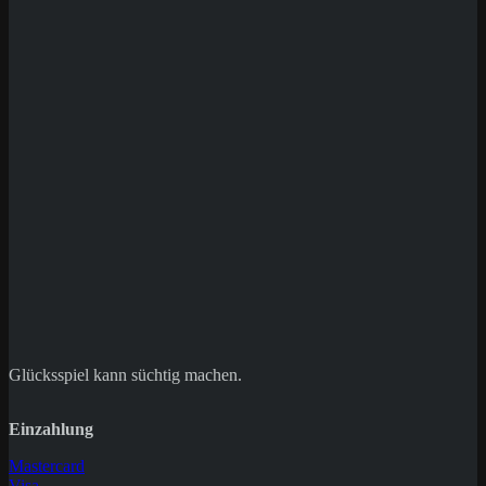
Save my name, email, and website in this
browser for the next time I comment.
Glücksspiel kann süchtig machen.
Einzahlung
Mastercard
Visa