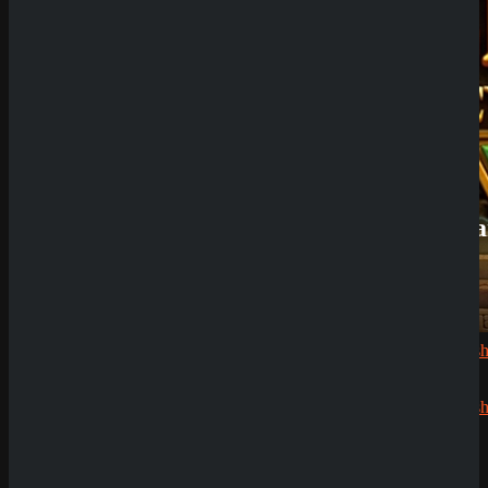
Review
QuickWin
Casino
Review
Betista
Casino
Review
Neueste
Kommenta
Alex
zu
Dazard
rami
zu
CryptoRus
Jens
zu
CryptoRush
200% bis
zu 2.500€
Silizi
zu