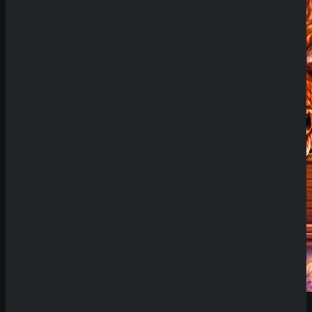
Demo Spiel