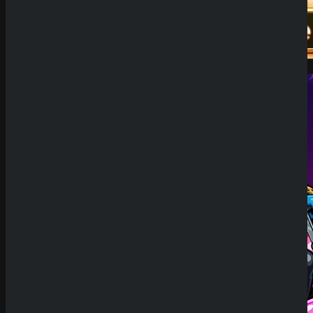
Demo Spiel