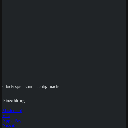
Save my name, email, and website in this
browser for the next time I comment.
Glücksspiel kann süchtig machen.
Einzahlung
Mastercard
Visa
Apple Pay
Paysafe