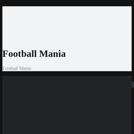
Home
Casinos
Bonis
Slots
Entwickler
News
Football Mania
Football Mania
Suchen
Neue Casinos