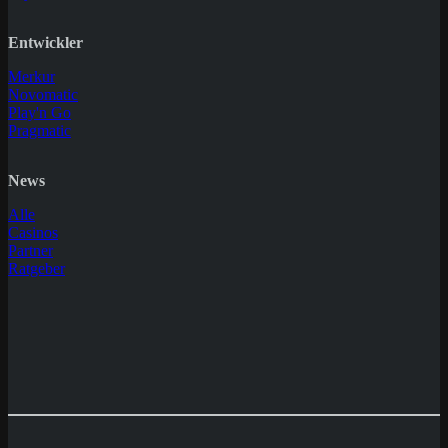
Entwickler
Merkur
Novomatic
Play'n Go
Pragmatic
News
Alle
Casinos
Partner
Ratgeber