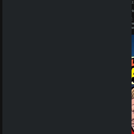
BESITZER:
BESITZE
Liernin
Liernin
Enterprises
Enterpri
LTD
LTD
LIZENZ:
LIZENZ:
Komoren
Komore
(Anjouan)
(Anjoua
Neueste
Beiträge
SpinEmpir
e Casino
Review
SpinBetter
Casino
Review
Wyns
Casino
Review
QuickWin