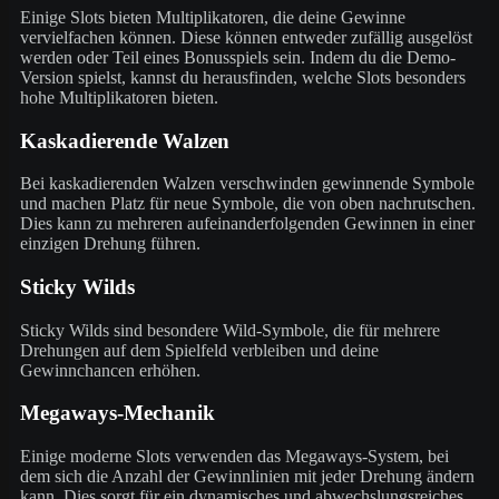
Einige Slots bieten Multiplikatoren, die deine Gewinne
vervielfachen können. Diese können entweder zufällig ausgelöst
werden oder Teil eines Bonusspiels sein. Indem du die Demo-
Version spielst, kannst du herausfinden, welche Slots besonders
hohe Multiplikatoren bieten.
Kaskadierende Walzen
Bei kaskadierenden Walzen verschwinden gewinnende Symbole
und machen Platz für neue Symbole, die von oben nachrutschen.
Dies kann zu mehreren aufeinanderfolgenden Gewinnen in einer
einzigen Drehung führen.
Sticky Wilds
Sticky Wilds sind besondere Wild-Symbole, die für mehrere
Drehungen auf dem Spielfeld verbleiben und deine
Gewinnchancen erhöhen.
Megaways-Mechanik
Einige moderne Slots verwenden das Megaways-System, bei
dem sich die Anzahl der Gewinnlinien mit jeder Drehung ändern
kann. Dies sorgt für ein dynamisches und abwechslungsreiches