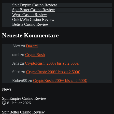
SpinEmpire Casino Review
SpinBetter Casino Review
Wyns Casino Review
QuickWin Casino Review
Betista Casino Review
Neueste Kommentare
Alex
zu
Dazard
rami
zu
CryptoRush
Jens
zu
CryptoRush: 200% bis zu 2.500€
Silizi
zu
CryptoRush: 200% bis zu 2.500€
Robert99
zu
CryptoRush: 200% bis zu 2.500€
News
SpinEmpire Casino Review
8. Januar 2026
SpinBetter Casino Review