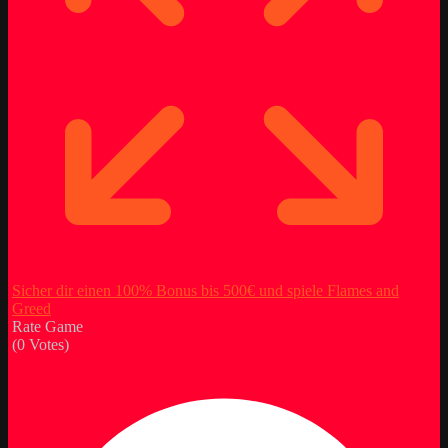
Sicher dir einen 100% Bonus bis 500€ und spiele Flames and
Greed
Rate Game
(
0
Votes)