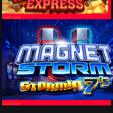
Demo Spiel
Demo Spiel