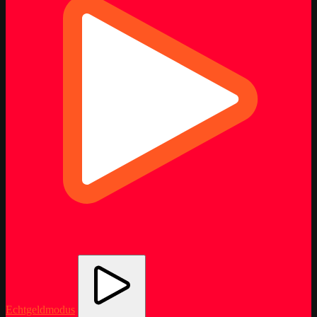
Echtgeldmodus