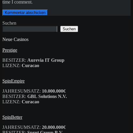
time I comment.
Suchen
Suchen
Neue Casinos
Prestige
BESITZER:
Aurevia IT Group
LIZENZ:
Curacao
SpinEmpire
JAHRESUMSATZ:
10.000.000€
BESITZER:
GBL Solutions N.V.
LIZENZ:
Curacao
SpinBetter
JAHRESUMSATZ:
20.000.000€
BESITZER:
Sprut Group B.V.