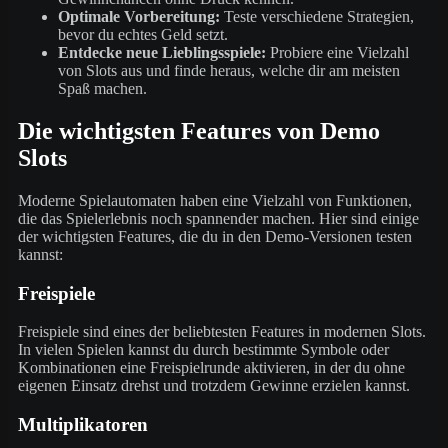
Optimale Vorbereitung:
Teste verschiedene Strategien,
bevor du echtes Geld setzt.
Entdecke neue Lieblingsspiele:
Probiere eine Vielzahl
von Slots aus und finde heraus, welche dir am meisten
Spaß machen.
Die wichtigsten Features von Demo
Slots
Moderne Spielautomaten haben eine Vielzahl von Funktionen,
die das Spielerlebnis noch spannender machen. Hier sind einige
der wichtigsten Features, die du in den Demo-Versionen testen
kannst:
Freispiele
Freispiele sind eines der beliebtesten Features in modernen Slots.
In vielen Spielen kannst du durch bestimmte Symbole oder
Kombinationen eine Freispielrunde aktivieren, in der du ohne
eigenen Einsatz drehst und trotzdem Gewinne erzielen kannst.
Multiplikatoren