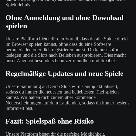
Spielerlebnis.
Ohne Anmeldung und ohne Download
spielen
Unsere Plattform bietet dir den Vorteil, dass du alle Spiele direkt
im Browser spielen kannst, ohne dass du eine Software
herunterladen oder dich registrieren musst. Du kannst sofort
loslegen und die Slots nach Belieben ausprobieren. Dies macht
unser Angebot besonders benutzerfreundlich und flexibel.
Regelmäßige Updates und neue Spiele
Unsere Sammlung an Demo Slots wird ständig aktualisiert,
sodass du immer die neuesten und beliebtesten Titel spielen
kannst. Wir halten dich zudem über kommende
Neuerscheinungen auf dem Laufenden, sodass du immer bestens
informiert bist.
Fazit: Spielspaß ohne Risiko
Unsere Plattform bietet dir die perfekte Möglichkeit,