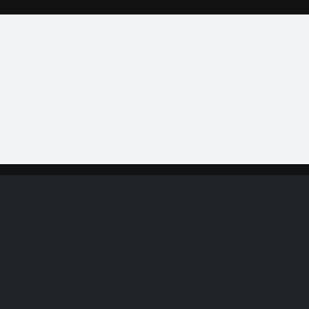
ickler