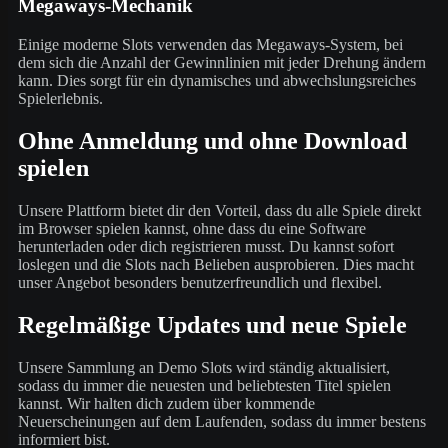
Megaways-Mechanik
Einige moderne Slots verwenden das Megaways-System, bei
dem sich die Anzahl der Gewinnlinien mit jeder Drehung ändern
kann. Dies sorgt für ein dynamisches und abwechslungsreiches
Spielerlebnis.
Ohne Anmeldung und ohne Download
spielen
Unsere Plattform bietet dir den Vorteil, dass du alle Spiele direkt
im Browser spielen kannst, ohne dass du eine Software
herunterladen oder dich registrieren musst. Du kannst sofort
loslegen und die Slots nach Belieben ausprobieren. Dies macht
unser Angebot besonders benutzerfreundlich und flexibel.
Regelmäßige Updates und neue Spiele
Unsere Sammlung an Demo Slots wird ständig aktualisiert,
sodass du immer die neuesten und beliebtesten Titel spielen
kannst. Wir halten dich zudem über kommende
Neuerscheinungen auf dem Laufenden, sodass du immer bestens
informiert bist.