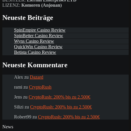
LIZENZ:
Komoren (Anjouan)
Neueste Beiträge
SpinEmpire Casino Review
SpinBetter Casino Review
Wyns Casino Review
QuickWin Casino Review
Betista Casino Review
Neueste Kommentare
Alex
zu
Dazard
rami
zu
CryptoRush
Jens
zu
CryptoRush: 200% bis zu 2.500€
Silizi
zu
CryptoRush: 200% bis zu 2.500€
Robert99
zu
CryptoRush: 200% bis zu 2.500€
News