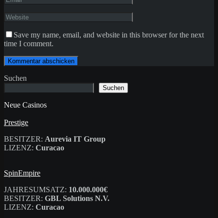
Save my name, email, and website in this browser for the next
time I comment.
Suchen
Suchen
Neue Casinos
Prestige
BESITZER:
Aurevia IT Group
LIZENZ:
Curacao
SpinEmpire
JAHRESUMSATZ:
10.000.000€
BESITZER:
GBL Solutions N.V.
LIZENZ:
Curacao