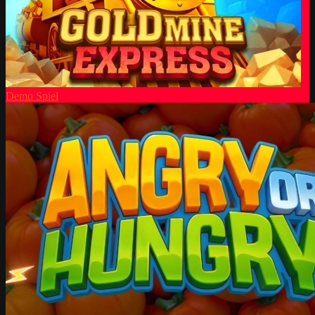
Demo Spiel