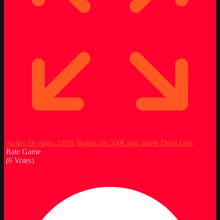
Sicher dir einen 100% Bonus bis 500€ und spiele Dead Gun
Rate Game
(
0
Votes)