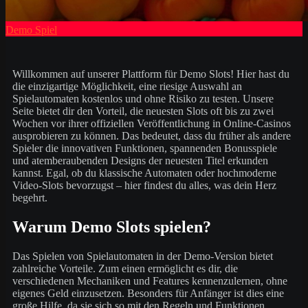
Demo Spiel
Willkommen auf unserer Plattform für Demo Slots! Hier hast du
die einzigartige Möglichkeit, eine riesige Auswahl an
Spielautomaten kostenlos und ohne Risiko zu testen. Unsere
Seite bietet dir den Vorteil, die neuesten Slots oft bis zu zwei
Wochen vor ihrer offiziellen Veröffentlichung in Online-Casinos
ausprobieren zu können. Das bedeutet, dass du früher als andere
Spieler die innovativen Funktionen, spannenden Bonusspiele
und atemberaubenden Designs der neuesten Titel erkunden
kannst. Egal, ob du klassische Automaten oder hochmoderne
Video-Slots bevorzugst – hier findest du alles, was dein Herz
begehrt.
Warum Demo Slots spielen?
Das Spielen von Spielautomaten in der Demo-Version bietet
zahlreiche Vorteile. Zum einen ermöglicht es dir, die
verschiedenen Mechaniken und Features kennenzulernen, ohne
eigenes Geld einzusetzen. Besonders für Anfänger ist dies eine
große Hilfe, da sie sich so mit den Regeln und Funktionen