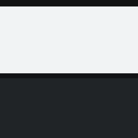
ickler