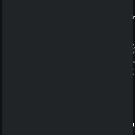
Prestige
SpinE
BESITZER:
JAHRES
Aurevia
10.000.0
IT
BESITZE
Group
GBL
LIZENZ:
Solution
Curacao
N.V.
LIZENZ:
Curacao
SpinBetter
Betist