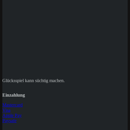
Save my name, email, and website in this
browser for the next time I comment.
Glücksspiel kann süchtig machen.
Einzahlung
Mastercard
Visa
Apple Pay
Paysafe