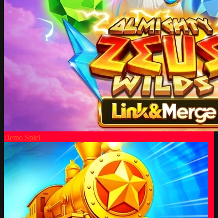
Demo Spiel