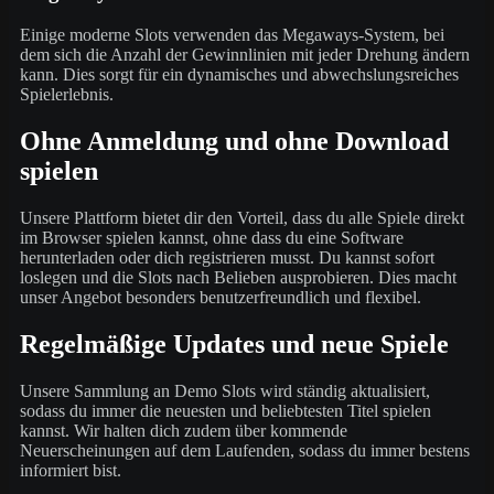
Einige moderne Slots verwenden das Megaways-System, bei
dem sich die Anzahl der Gewinnlinien mit jeder Drehung ändern
kann. Dies sorgt für ein dynamisches und abwechslungsreiches
Spielerlebnis.
Ohne Anmeldung und ohne Download
spielen
Unsere Plattform bietet dir den Vorteil, dass du alle Spiele direkt
im Browser spielen kannst, ohne dass du eine Software
herunterladen oder dich registrieren musst. Du kannst sofort
loslegen und die Slots nach Belieben ausprobieren. Dies macht
unser Angebot besonders benutzerfreundlich und flexibel.
Regelmäßige Updates und neue Spiele
Unsere Sammlung an Demo Slots wird ständig aktualisiert,
sodass du immer die neuesten und beliebtesten Titel spielen
kannst. Wir halten dich zudem über kommende
Neuerscheinungen auf dem Laufenden, sodass du immer bestens
informiert bist.