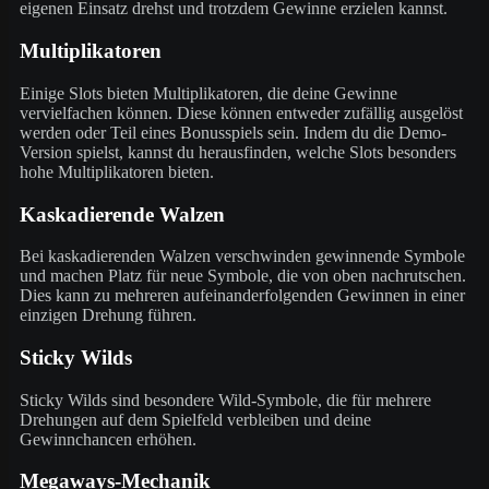
eigenen Einsatz drehst und trotzdem Gewinne erzielen kannst.
Multiplikatoren
Einige Slots bieten Multiplikatoren, die deine Gewinne
vervielfachen können. Diese können entweder zufällig ausgelöst
werden oder Teil eines Bonusspiels sein. Indem du die Demo-
Version spielst, kannst du herausfinden, welche Slots besonders
hohe Multiplikatoren bieten.
Kaskadierende Walzen
Bei kaskadierenden Walzen verschwinden gewinnende Symbole
und machen Platz für neue Symbole, die von oben nachrutschen.
Dies kann zu mehreren aufeinanderfolgenden Gewinnen in einer
einzigen Drehung führen.
Sticky Wilds
Sticky Wilds sind besondere Wild-Symbole, die für mehrere
Drehungen auf dem Spielfeld verbleiben und deine
Gewinnchancen erhöhen.
Megaways-Mechanik