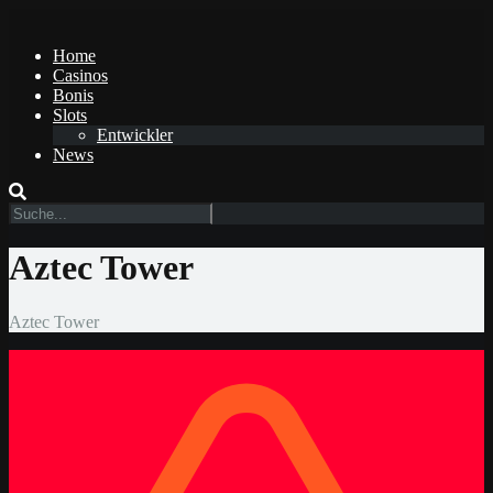
Home
Casinos
Bonis
Slots
Entwickler
News
Aztec Tower
Aztec Tower