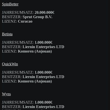
SpinBetter
JAHRESUMSATZ:
20.000.000€
BESITZER:
Sprut Group B.V.
LIZENZ:
Curacao
Betista
JAHRESUMSATZ:
1.000.000€
BESITZER:
Liernin Enterprises LTD
LIZENZ:
Komoren (Anjouan)
QuickWin
JAHRESUMSATZ:
1.000.000€
BESITZER:
Liernin Enterprises LTD
LIZENZ:
Komoren (Anjouan)
Wyns
JAHRESUMSATZ:
1.000.000€
BESITZER:
Liernin Enterprises LTD