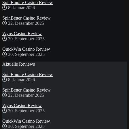
SpinEmpire Casino Review
8. Januar 2026
SpinBetter Casino Review
22. Dezember 2025
Wyns Casino Review
30. September 2025
QuickWin Casino Review
30. September 2025
Aktuelle Reviews
SpinEmpire Casino Review
8. Januar 2026
SpinBetter Casino Review
22. Dezember 2025
Wyns Casino Review
30. September 2025
QuickWin Casino Review
30. September 2025