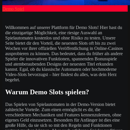
Demo Spiel
Willkommen auf unserer Plattform für Demo Slots! Hier hast du
die einzigartige Möglichkeit, eine riesige Auswahl an
Spielautomaten kostenlos und ohne Risiko zu testen. Unsere
Seite bietet dir den Vorteil, die neuesten Slots oft bis zu zwei
Wochen vor ihrer offiziellen Veröffentlichung in Online-Casinos
ausprobieren zu können. Das bedeutet, dass du früher als andere
Spieler die innovativen Funktionen, spannenden Bonusspiele
und atemberaubenden Designs der neuesten Titel erkunden
kannst. Egal, ob du klassische Automaten oder hochmoderne
Video-Slots bevorzugst – hier findest du alles, was dein Herz
begehrt.
Warum Demo Slots spielen?
Das Spielen von Spielautomaten in der Demo-Version bietet
zahlreiche Vorteile. Zum einen ermöglicht es dir, die
verschiedenen Mechaniken und Features kennenzulernen, ohne
eigenes Geld einzusetzen. Besonders für Anfänger ist dies eine
große Hilfe, da sie sich so mit den Regeln und Funktionen