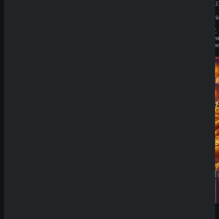
BESITZER:
BESITZE
Liernin
Liernin
Enterprises
Enterpri
LTD
LTD
LIZENZ:
LIZENZ:
Komoren
Komore
(Anjouan)
(Anjoua
Neueste
Beiträge
SpinEmpir
e Casino
Review
SpinBetter
Casino
Review
Wyns
Casino
Review
QuickWin