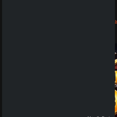
zu 2.500€
Robert99
zu
CryptoRush
200% bis
Submit
zu 2.500€
Sicher dir einen 100% Bonus bis 500€ und spiele
88 Lucky Coins
Try Our Featured Games
News
SpinEmpire Casino
Review
8. Januar 2026
SpinBetter Casino
Review
22. Dezember
2025
Wyns Casino Revie
30. September
2025
QuickWin Casino
Review
30. September
2025