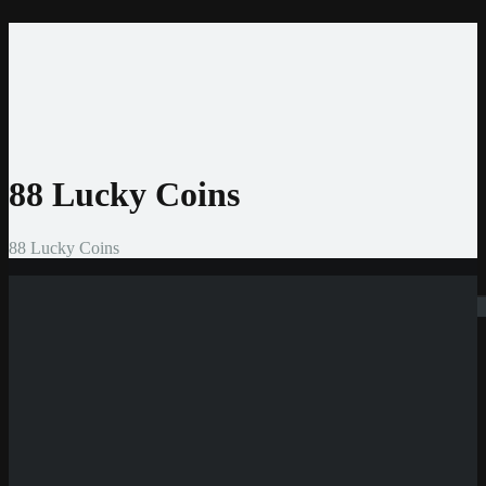
Home
Casinos
Bonis
Slots
Entwickler
News
88 Lucky Coins
88 Lucky Coins
Suchen
Neue Casinos