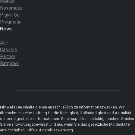
Merkur
Novomatic
Play'n Go
Pragmatic
News
Alle
Casinos
Partner
Ratgeber
Hinweis
Die Inhalte dienen ausschließlich zu Informationszwecken. Wir
übernehmen keine Haftung für die Richtigkeit, Vollständigkeit und Aktualität
der bereitgestellten Informationen. Glücksspiel kann süchtig machen. Spielen
Sie verantwortungsbewusst und nur, wenn Sie das gesetzliche Mindestalter
erreicht haben. Hilfe auf gambleaware.org