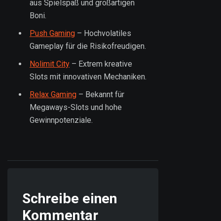
aus Spielspaß und großartigen
Boni.
Push Gaming
– Hochvolatiles
Gameplay für die Risikofreudigen.
Nolimit City
– Extrem kreative
Slots mit innovativen Mechaniken.
Relax Gaming
– Bekannt für
Megaways-Slots und hohe
Gewinnpotenziale.
Schreibe einen
Kommentar