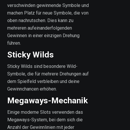
verschwinden gewinnende Symbole und
machen Platz für neue Symbole, die von
oben nachrutschen. Dies kann zu
mehreren aufeinanderfolgenden
Gewinnen in einer einzigen Drehung
führen.
Sticky Wilds
Sticky Wilds sind besondere Wild-
Symbole, die für mehrere Drehungen auf
dem Spielfeld verbleiben und deine
Gewinnchancen erhöhen.
Megaways-Mechanik
Einige moderne Slots verwenden das
Megaways-System, bei dem sich die
Anzahl der Gewinnlinien mit jeder