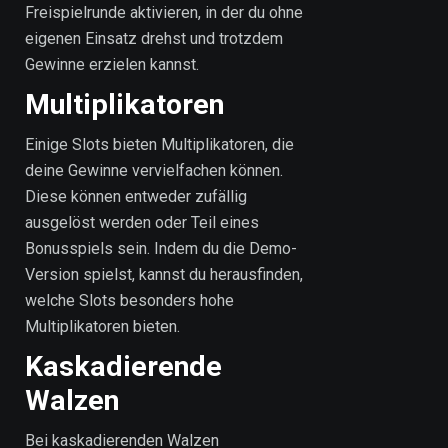
Freispielrunde aktivieren, in der du ohne
eigenen Einsatz drehst und trotzdem
Gewinne erzielen kannst.
Multiplikatoren
Einige Slots bieten Multiplikatoren, die
deine Gewinne vervielfachen können.
Diese können entweder zufällig
ausgelöst werden oder Teil eines
Bonusspiels sein. Indem du die Demo-
Version spielst, kannst du herausfinden,
welche Slots besonders hohe
Multiplikatoren bieten.
Kaskadierende
Walzen
Bei kaskadierenden Walzen