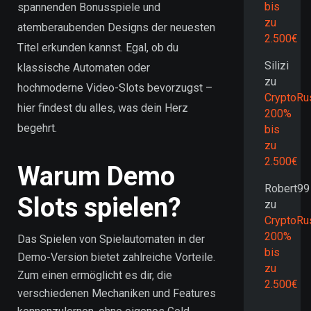
bis
spannenden Bonusspiele und
zu
atemberaubenden Designs der neuesten
2.500€
Titel erkunden kannst. Egal, ob du
Silizi
klassische Automaten oder
zu
hochmoderne Video-Slots bevorzugst –
CryptoRu
hier findest du alles, was dein Herz
200%
begehrt.
bis
zu
2.500€
Warum Demo
Robert99
Slots spielen?
zu
CryptoRu
200%
Das Spielen von Spielautomaten in der
bis
Demo-Version bietet zahlreiche Vorteile.
zu
Zum einen ermöglicht es dir, die
2.500€
verschiedenen Mechaniken und Features