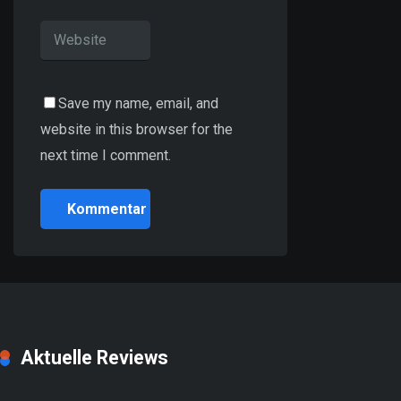
Save my name, email, and
website in this browser for the
next time I comment.
Aktuelle Reviews