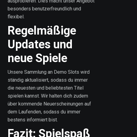
ausprobieren. Dies macht unser Angebot
besonders benutzerfreundlich und
flexibel.
Regelmäßige
Updates und
neue Spiele
Unsere Sammlung an Demo Slots wird
ständig aktualisiert, sodass du immer
die neuesten und beliebtesten Titel
spielen kannst. Wir halten dich zudem
über kommende Neuerscheinungen auf
dem Laufenden, sodass du immer
bestens informiert bist.
Fazit: Spielspaß