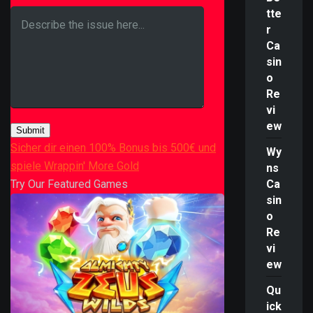
tte
r
Ca
sin
o
Re
vi
ew
Submit
Sicher dir einen 100% Bonus bis 500€ und
Wy
spiele Wrappin' More Gold
ns
Ca
Try Our Featured Games
sin
o
Re
vi
ew
Qu
ick