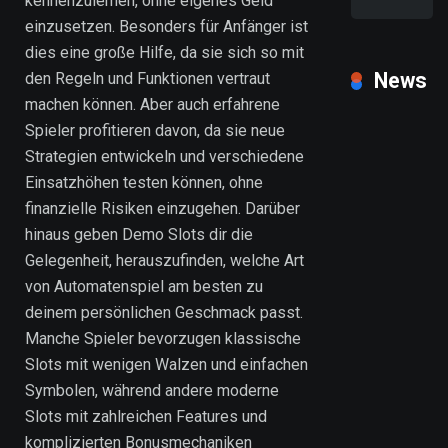
kennenzulernen, ohne eigenes Geld
einzusetzen. Besonders für Anfänger ist
dies eine große Hilfe, da sie sich so mit
News
den Regeln und Funktionen vertraut
machen können. Aber auch erfahrene
Spieler profitieren davon, da sie neue
Strategien entwickeln und verschiedene
Einsatzhöhen testen können, ohne
finanzielle Risiken einzugehen. Darüber
hinaus geben Demo Slots dir die
Gelegenheit, herauszufinden, welche Art
von Automatenspiel am besten zu
deinem persönlichen Geschmack passt.
Manche Spieler bevorzugen klassische
Slots mit wenigen Walzen und einfachen
Symbolen, während andere moderne
Slots mit zahlreichen Features und
komplizierten Bonusmechaniken