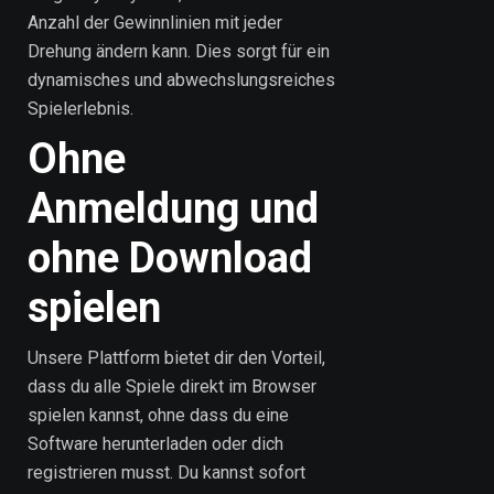
Anzahl der Gewinnlinien mit jeder
Drehung ändern kann. Dies sorgt für ein
dynamisches und abwechslungsreiches
Spielerlebnis.
Ohne
Anmeldung und
ohne Download
spielen
Unsere Plattform bietet dir den Vorteil,
dass du alle Spiele direkt im Browser
spielen kannst, ohne dass du eine
Software herunterladen oder dich
registrieren musst. Du kannst sofort