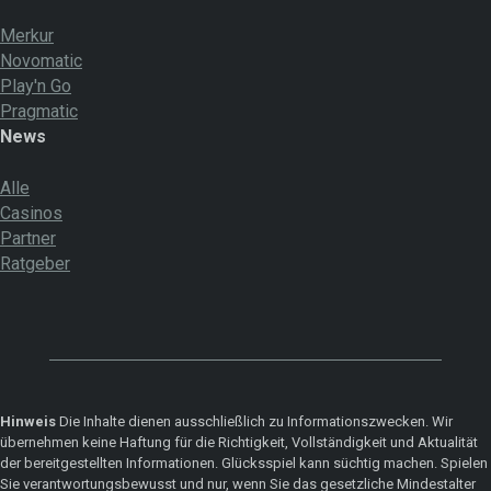
Merkur
Novomatic
Play'n Go
Pragmatic
News
Alle
Casinos
Partner
Ratgeber
Hinweis
Die Inhalte dienen ausschließlich zu Informationszwecken. Wir
übernehmen keine Haftung für die Richtigkeit, Vollständigkeit und Aktualität
der bereitgestellten Informationen. Glücksspiel kann süchtig machen. Spielen
Sie verantwortungsbewusst und nur, wenn Sie das gesetzliche Mindestalter