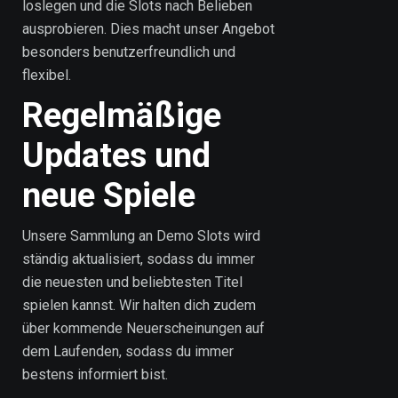
loslegen und die Slots nach Belieben
ausprobieren. Dies macht unser Angebot
besonders benutzerfreundlich und
flexibel.
Regelmäßige
Updates und
neue Spiele
Unsere Sammlung an Demo Slots wird
ständig aktualisiert, sodass du immer
die neuesten und beliebtesten Titel
spielen kannst. Wir halten dich zudem
über kommende Neuerscheinungen auf
dem Laufenden, sodass du immer
bestens informiert bist.