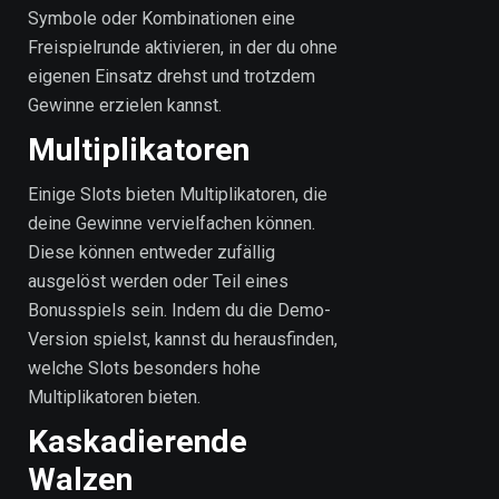
Symbole oder Kombinationen eine
Freispielrunde aktivieren, in der du ohne
eigenen Einsatz drehst und trotzdem
Gewinne erzielen kannst.
Multiplikatoren
Einige Slots bieten Multiplikatoren, die
deine Gewinne vervielfachen können.
Diese können entweder zufällig
ausgelöst werden oder Teil eines
Bonusspiels sein. Indem du die Demo-
Version spielst, kannst du herausfinden,
welche Slots besonders hohe
Multiplikatoren bieten.
Kaskadierende
Walzen