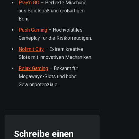
Play'n GO
– Perfekte Mischung
aus Spielspaß und großartigen
Boni.
Push Gaming
– Hochvolatiles
Gameplay für die Risikofreudigen.
Nolimit City
– Extrem kreative
Slots mit innovativen Mechaniken.
Relax Gaming
– Bekannt für
Megaways-Slots und hohe
Gewinnpotenziale.
Schreibe einen