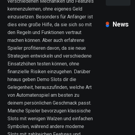
verschiedenen Mechaniken und Features
kennenzulernen, ohne eigenes Geld
einzusetzen. Besonders für Anfänger ist
News
dies eine große Hilfe, da sie sich so mit
den Regeln und Funktionen vertraut
machen können. Aber auch erfahrene
Spieler profitieren davon, da sie neue
Strategien entwickeln und verschiedene
Einsatzhöhen testen können, ohne
finanzielle Risiken einzugehen. Darüber
hinaus geben Demo Slots dir die
Gelegenheit, herauszufinden, welche Art
von Automatenspiel am besten zu
deinem persönlichen Geschmack passt.
Manche Spieler bevorzugen klassische
Slots mit wenigen Walzen und einfachen
Symbolen, während andere moderne
Slots mit zahlreichen Features und