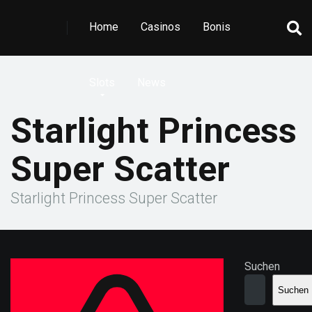
Home
Casinos
Bonis
Slots
News
Starlight Princess
Super Scatter
Starlight Princess Super Scatter
Suchen
Suchen