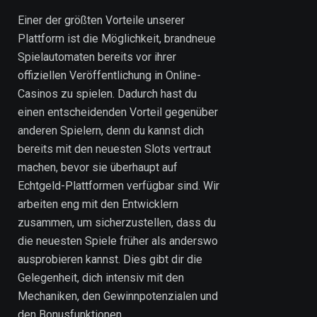
Einer der größten Vorteile unserer
Plattform ist die Möglichkeit, brandneue
Spielautomaten bereits vor ihrer
offiziellen Veröffentlichung in Online-
Casinos zu spielen. Dadurch hast du
einen entscheidenden Vorteil gegenüber
anderen Spielern, denn du kannst dich
bereits mit den neuesten Slots vertraut
machen, bevor sie überhaupt auf
Echtgeld-Plattformen verfügbar sind. Wir
arbeiten eng mit den Entwicklern
zusammen, um sicherzustellen, dass du
die neuesten Spiele früher als anderswo
ausprobieren kannst. Dies gibt dir die
Gelegenheit, dich intensiv mit den
Mechaniken, den Gewinnpotenzialen und
den Bonusfunktionen