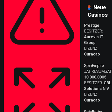
Neue
Casinos
Prestige
BESITZER:
Aurevia IT
Group
LIZENZ:
Curacao
SpinEmpire
JAHRESUMSAT
10.000.000€
BESITZER:
GBL
Solutions N.V.
LIZENZ:
Curacao
SpinBetter