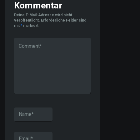
Kommentar
Deine E-Mail-Adresse wird nicht
veröffentlicht.
Erforderliche Felder sind
mit
*
markiert