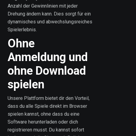
Anzahl der Gewinnlinien mit jeder
Drehung ändern kann. Dies sorgt für ein
dynamisches und abwechslungsreiches
Spielerlebnis.
Ohne
Anmeldung und
ohne Download
spielen
Unsere Plattform bietet dir den Vorteil,
dass du alle Spiele direkt im Browser
spielen kannst, ohne dass du eine
Software herunterladen oder dich
registrieren musst. Du kannst sofort