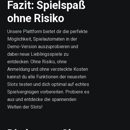
Fazit: Spielspaß
ohne Risiko
Unsere Plattform bietet dir die perfekte
Möglichkeit, Spielautomaten in der
Demo-Version auszuprobieren und
dabei neue Lieblingsspiele zu
entdecken. Ohne Risiko, ohne
Anmeldung und ohne versteckte Kosten
kannst du alle Funktionen der neuesten
Slots testen und dich optimal auf echtes
Spielvergnügen vorbereiten. Probiere es
aus und entdecke die spannenden
Welten der Slots!