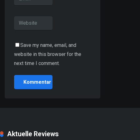
Save my name, email, and
website in this browser for the
next time I comment.
Aktuelle Reviews