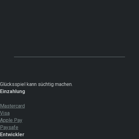
SpinEmpire
SpinBetter
Wyns
Casino
Casino
Casino
Review
Review
Review
8.
22.
30.
Januar
Dezember
September
2026
2025
2025
Glücksspiel kann süchtig machen.
Einzahlung
Mastercard
Visa
Apple Pay
Paysafe
Entwickler