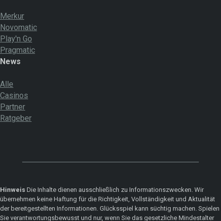
Merkur
Novomatic
Play'n Go
Pragmatic
News
Alle
Casinos
Partner
Ratgeber
Hinweis
Die Inhalte dienen ausschließlich zu Informationszwecken. Wir
übernehmen keine Haftung für die Richtigkeit, Vollständigkeit und Aktualität
der bereitgestellten Informationen. Glücksspiel kann süchtig machen. Spielen
Sie verantwortungsbewusst und nur, wenn Sie das gesetzliche Mindestalter