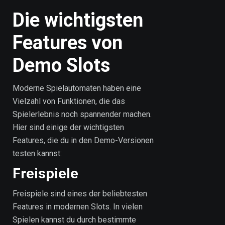
Die wichtigsten
Features von
Demo Slots
Moderne Spielautomaten haben eine
Vielzahl von Funktionen, die das
Spielerlebnis noch spannender machen.
Hier sind einige der wichtigsten
Features, die du in den Demo-Versionen
testen kannst:
Freispiele
Freispiele sind eines der beliebtesten
Features in modernen Slots. In vielen
Spielen kannst du durch bestimmte