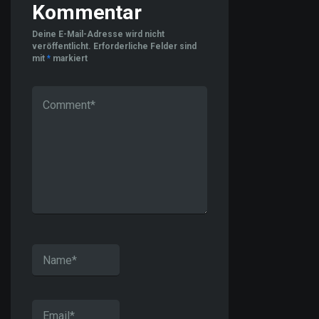
Kommentar
Deine E-Mail-Adresse wird nicht
veröffentlicht.
Erforderliche Felder sind
mit
*
markiert