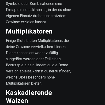
Symbole oder Kombinationen eine
Freispielrunde aktivieren, in der du ohne
eigenen Einsatz drehst und trotzdem
Gewinne erzielen kannst.
Multiplikatoren
Einige Slots bieten Multiplikatoren, die
deine Gewinne vervielfachen können.
Diese können entweder zufällig
ausgelöst werden oder Teil eines
Bonusspiels sein. Indem du die Demo-
Version spielst, kannst du herausfinden,
welche Slots besonders hohe
Multiplikatoren bieten.
Kaskadierende
Walzen