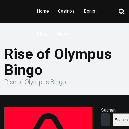
Home
Casinos
Bonis
Slots
News
Rise of Olympus
Bingo
Rise of Olympus Bingo
Suchen
Suchen