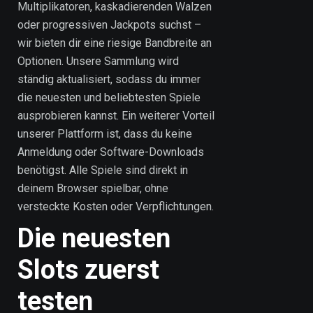
Multiplikatoren, kaskadierenden Walzen
oder progressiven Jackpots suchst –
wir bieten dir eine riesige Bandbreite an
Optionen. Unsere Sammlung wird
ständig aktualisiert, sodass du immer
die neuesten und beliebtesten Spiele
ausprobieren kannst. Ein weiterer Vorteil
unserer Plattform ist, dass du keine
Anmeldung oder Software-Downloads
benötigst. Alle Spiele sind direkt in
deinem Browser spielbar, ohne
versteckte Kosten oder Verpflichtungen.
Die neuesten
Slots zuerst
testen