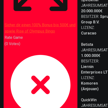
JAHRESUMSAT
20.000.000€
BESITZER:
Spru
Group B.V.
Sicher dir einen 100% Bonus bis 500€ und
LIZENZ:
spiele Rise of Olympus Bingo
Curacao
Rate Game
(
0
Votes)
Betista
JAHRESUMSAT
1.000.000€
BESITZER:
Liernin
Enterprises L
LIZENZ:
Komoren
(Anjouan)
QuickWin
JAHRESUMSAT