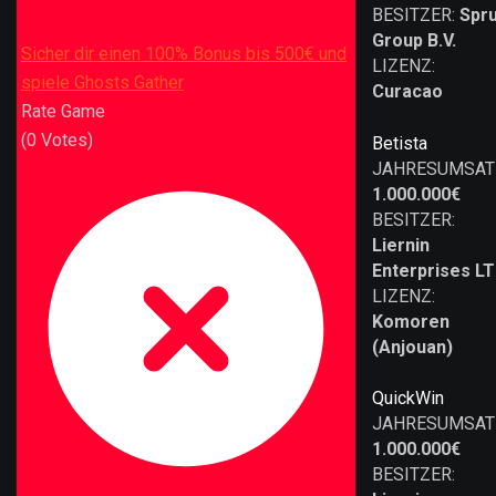
BESITZER:
Spru
Group B.V.
Sicher dir einen 100% Bonus bis 500€ und
LIZENZ:
spiele Ghosts Gather
Curacao
Rate Game
(
0
Votes)
Betista
JAHRESUMSAT
1.000.000€
BESITZER:
Liernin
Enterprises L
LIZENZ:
Komoren
(Anjouan)
QuickWin
JAHRESUMSAT
1.000.000€
BESITZER: