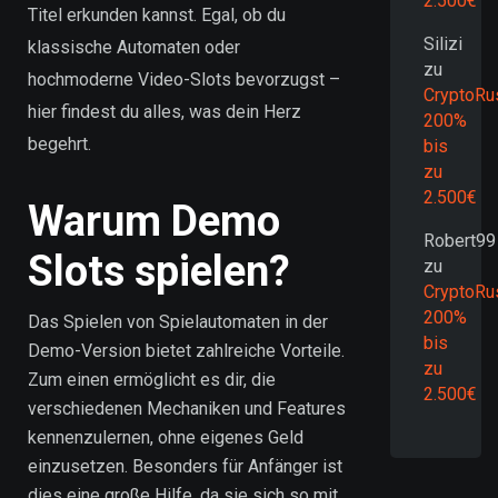
2.500€
Titel erkunden kannst. Egal, ob du
Silizi
klassische Automaten oder
zu
hochmoderne Video-Slots bevorzugst –
CryptoRu
hier findest du alles, was dein Herz
200%
begehrt.
bis
zu
2.500€
Warum Demo
Robert99
Slots spielen?
zu
CryptoRu
200%
Das Spielen von Spielautomaten in der
bis
Demo-Version bietet zahlreiche Vorteile.
zu
Zum einen ermöglicht es dir, die
2.500€
verschiedenen Mechaniken und Features
kennenzulernen, ohne eigenes Geld
einzusetzen. Besonders für Anfänger ist
dies eine große Hilfe, da sie sich so mit