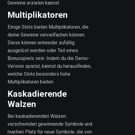
Gewinne erzielen kannst.
Multiplikatoren
Einige Slots bieten Multiplikatoren, die
deine Gewinne vervielfachen können.
Diese können entweder zufällig
ausgelöst werden oder Teil eines
Bonusspiels sein. Indem du die Demo-
Version spielst, kannst du herausfinden,
welche Slots besonders hohe
Multiplikatoren bieten.
Kaskadierende
Walzen
Bei kaskadierenden Walzen
verschwinden gewinnende Symbole und
machen Platz für neue Symbole, die von