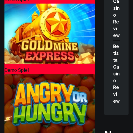
Ca
sin
o
Re
vi
ew
Be
tis
ta
Ca
Demo Spiel
sin
o
Re
vi
ew