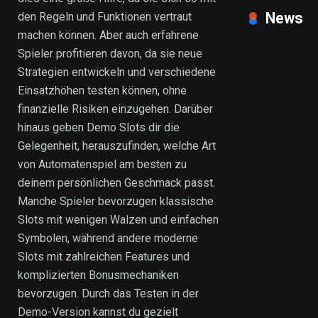
News
den Regeln und Funktionen vertraut
machen können. Aber auch erfahrene
Spieler profitieren davon, da sie neue
Strategien entwickeln und verschiedene
Einsatzhöhen testen können, ohne
finanzielle Risiken einzugehen. Darüber
hinaus geben Demo Slots dir die
Gelegenheit, herauszufinden, welche Art
von Automatenspiel am besten zu
deinem persönlichen Geschmack passt.
Manche Spieler bevorzugen klassische
Slots mit wenigen Walzen und einfachen
Symbolen, während andere moderne
Slots mit zahlreichen Features und
komplizierten Bonusmechaniken
bevorzugen. Durch das Testen in der
Demo-Version kannst du gezielt