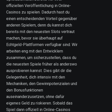
offiziellen Veröffentlichung in Online-
Casinos zu spielen. Dadurch hast du
einen entscheidenden Vorteil gegenüber
anderen Spielern, denn du kannst dich
bereits mit den neuesten Slots vertraut
machen, bevor sie überhaupt auf
Echtgeld-Plattformen verfügbar sind. Wir
arbeiten eng mit den Entwicklern
zusammen, um sicherzustellen, dass du
die neuesten Spiele früher als anderswo
ausprobieren kannst. Dies gibt dir die
Gelegenheit, dich intensiv mit den
Mechaniken, den Gewinnpotenzialen und
den Bonusfunktionen
auseinanderzusetzen, ohne dafür
eigenes Geld zu riskieren. Sobald das
Spiel dann offiziell in Online-Casinos