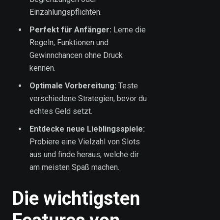
Einzahlungspflichten.
Perfekt für Anfänger:
Lerne die
Regeln, Funktionen und
Gewinnchancen ohne Druck
kennen.
Optimale Vorbereitung:
Teste
verschiedene Strategien, bevor du
echtes Geld setzt.
Entdecke neue Lieblingsspiele:
Probiere eine Vielzahl von Slots
aus und finde heraus, welche dir
am meisten Spaß machen.
Die wichtigsten