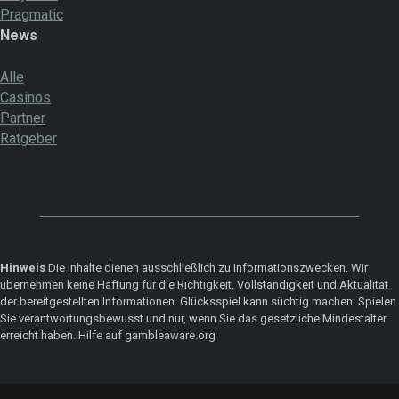
Pragmatic
News
Alle
Casinos
Partner
Ratgeber
Hinweis
Die Inhalte dienen ausschließlich zu Informationszwecken. Wir
übernehmen keine Haftung für die Richtigkeit, Vollständigkeit und Aktualität
der bereitgestellten Informationen. Glücksspiel kann süchtig machen. Spielen
Sie verantwortungsbewusst und nur, wenn Sie das gesetzliche Mindestalter
erreicht haben. Hilfe auf gambleaware.org