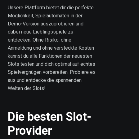
Unsere Plattform bietet dir die perfekte
Möglichkeit, Spielautomaten in der
Demo-Version auszuprobieren und
dabei neue Lieblingsspiele zu
entdecken. Ohne Risiko, ohne
Anmeldung und ohne versteckte Kosten
kannst du alle Funktionen der neuesten
Slots testen und dich optimal auf echtes
Spielvergnügen vorbereiten. Probiere es
aus und entdecke die spannenden
Welten der Slots!
Die besten Slot-
Provider