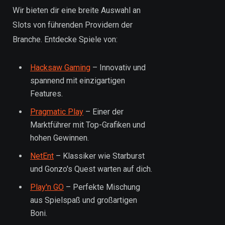
Wir bieten dir eine breite Auswahl an
Slots von führenden Providern der
Branche. Entdecke Spiele von:
Hacksaw Gaming
– Innovativ und
spannend mit einzigartigen
Features.
Pragmatic Play
– Einer der
Marktführer mit Top-Grafiken und
hohen Gewinnen.
NetEnt
– Klassiker wie Starburst
und Gonzo's Quest warten auf dich.
Play'n GO
– Perfekte Mischung
aus Spielspaß und großartigen
Boni.