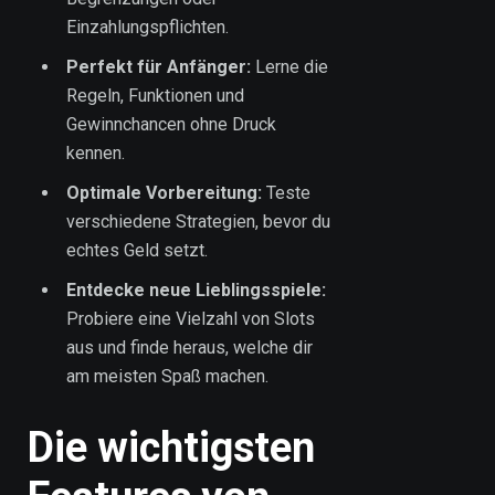
Einzahlungspflichten.
Perfekt für Anfänger:
Lerne die
Regeln, Funktionen und
Gewinnchancen ohne Druck
kennen.
Optimale Vorbereitung:
Teste
verschiedene Strategien, bevor du
echtes Geld setzt.
Entdecke neue Lieblingsspiele:
Probiere eine Vielzahl von Slots
aus und finde heraus, welche dir
am meisten Spaß machen.
Die wichtigsten