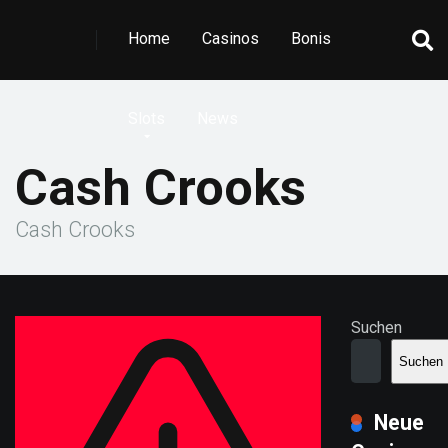
Home
Casinos
Bonis
Slots
News
Cash Crooks
Cash Crooks
Suchen
Suchen
Neue