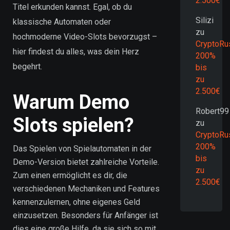
2.500€
Titel erkunden kannst. Egal, ob du
Silizi
klassische Automaten oder
zu
hochmoderne Video-Slots bevorzugst –
CryptoRu
hier findest du alles, was dein Herz
200%
begehrt.
bis
zu
2.500€
Warum Demo
Robert99
Slots spielen?
zu
CryptoRu
200%
Das Spielen von Spielautomaten in der
bis
Demo-Version bietet zahlreiche Vorteile.
zu
Zum einen ermöglicht es dir, die
2.500€
verschiedenen Mechaniken und Features
kennenzulernen, ohne eigenes Geld
einzusetzen. Besonders für Anfänger ist
dies eine große Hilfe, da sie sich so mit