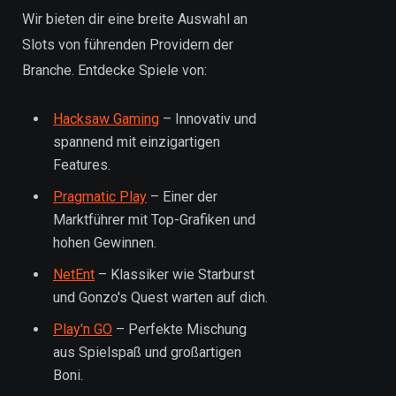
Wir bieten dir eine breite Auswahl an
Slots von führenden Providern der
Branche. Entdecke Spiele von:
Hacksaw Gaming
– Innovativ und
spannend mit einzigartigen
Features.
Pragmatic Play
– Einer der
Marktführer mit Top-Grafiken und
hohen Gewinnen.
NetEnt
– Klassiker wie Starburst
und Gonzo's Quest warten auf dich.
Play'n GO
– Perfekte Mischung
aus Spielspaß und großartigen
Boni.