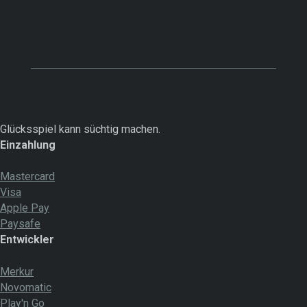
8.
22.
30.
Januar
Dezember
September
2026
2025
2025
Glücksspiel kann süchtig machen.
Einzahlung
Mastercard
Visa
Apple Pay
Paysafe
Entwickler
Merkur
Novomatic
Play'n Go