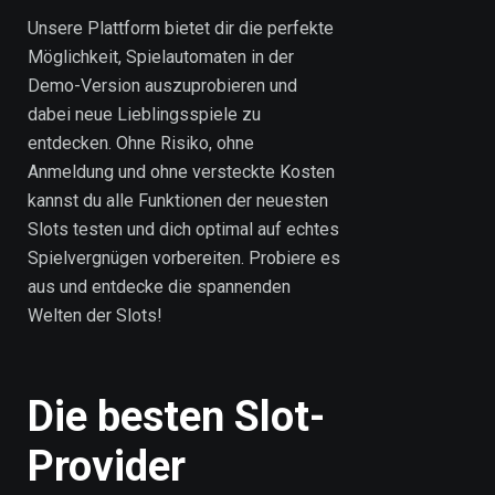
Unsere Plattform bietet dir die perfekte
Möglichkeit, Spielautomaten in der
Demo-Version auszuprobieren und
dabei neue Lieblingsspiele zu
entdecken. Ohne Risiko, ohne
Anmeldung und ohne versteckte Kosten
kannst du alle Funktionen der neuesten
Slots testen und dich optimal auf echtes
Spielvergnügen vorbereiten. Probiere es
aus und entdecke die spannenden
Welten der Slots!
Die besten Slot-
Provider