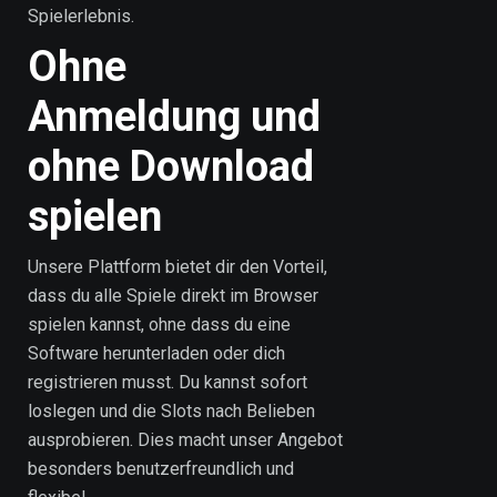
Spielerlebnis.
Ohne
Anmeldung und
ohne Download
spielen
Unsere Plattform bietet dir den Vorteil,
dass du alle Spiele direkt im Browser
spielen kannst, ohne dass du eine
Software herunterladen oder dich
registrieren musst. Du kannst sofort
loslegen und die Slots nach Belieben
ausprobieren. Dies macht unser Angebot
besonders benutzerfreundlich und