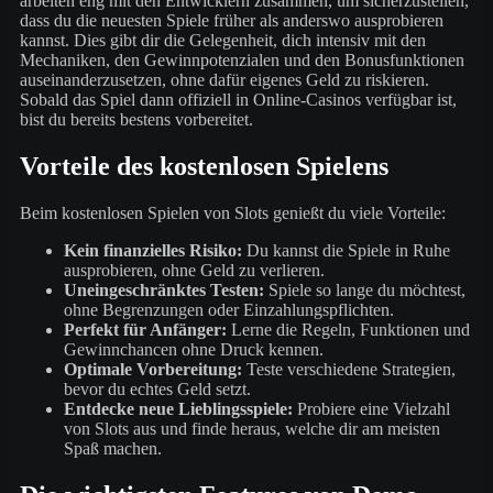
arbeiten eng mit den Entwicklern zusammen, um sicherzustellen,
dass du die neuesten Spiele früher als anderswo ausprobieren
kannst. Dies gibt dir die Gelegenheit, dich intensiv mit den
Mechaniken, den Gewinnpotenzialen und den Bonusfunktionen
auseinanderzusetzen, ohne dafür eigenes Geld zu riskieren.
Sobald das Spiel dann offiziell in Online-Casinos verfügbar ist,
bist du bereits bestens vorbereitet.
Vorteile des kostenlosen Spielens
Beim kostenlosen Spielen von Slots genießt du viele Vorteile:
Kein finanzielles Risiko:
Du kannst die Spiele in Ruhe
ausprobieren, ohne Geld zu verlieren.
Uneingeschränktes Testen:
Spiele so lange du möchtest,
ohne Begrenzungen oder Einzahlungspflichten.
Perfekt für Anfänger:
Lerne die Regeln, Funktionen und
Gewinnchancen ohne Druck kennen.
Optimale Vorbereitung:
Teste verschiedene Strategien,
bevor du echtes Geld setzt.
Entdecke neue Lieblingsspiele:
Probiere eine Vielzahl
von Slots aus und finde heraus, welche dir am meisten
Spaß machen.