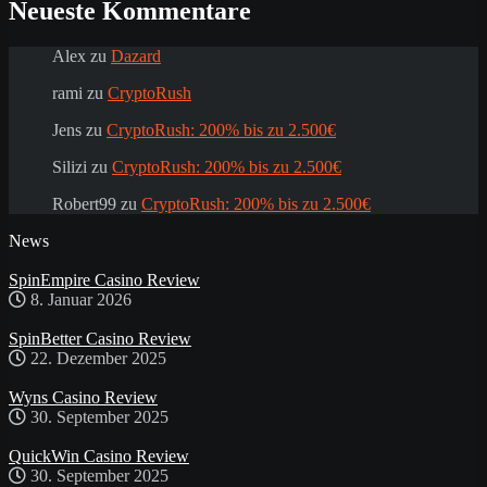
Neueste Kommentare
Alex
zu
Dazard
rami
zu
CryptoRush
Jens
zu
CryptoRush: 200% bis zu 2.500€
Silizi
zu
CryptoRush: 200% bis zu 2.500€
Robert99
zu
CryptoRush: 200% bis zu 2.500€
News
SpinEmpire Casino Review
8. Januar 2026
SpinBetter Casino Review
22. Dezember 2025
Wyns Casino Review
30. September 2025
QuickWin Casino Review
30. September 2025