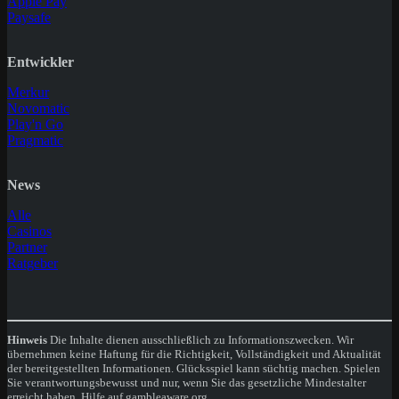
Apple Pay
Paysafe
Entwickler
Merkur
Novomatic
Play'n Go
Pragmatic
News
Alle
Casinos
Partner
Ratgeber
Hinweis
Die Inhalte dienen ausschließlich zu Informationszwecken. Wir
übernehmen keine Haftung für die Richtigkeit, Vollständigkeit und Aktualität
der bereitgestellten Informationen. Glücksspiel kann süchtig machen. Spielen
Sie verantwortungsbewusst und nur, wenn Sie das gesetzliche Mindestalter
erreicht haben. Hilfe auf gambleaware.org