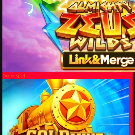
Demo Spiel