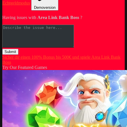
Echtgeldmodus
Demoversion
Having issues with
Area Link Bank Boss
?
Submit
Sicher dir einen 100% Bonus bis 500€ und spiele Area Link Bank
Boss
Try Our Featured Games