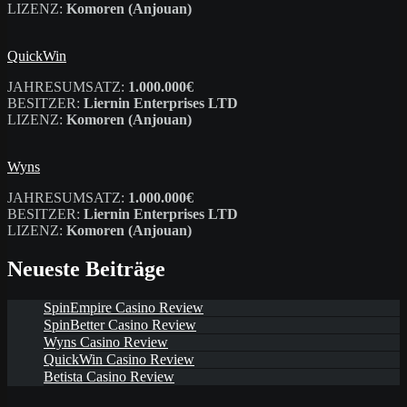
LIZENZ:
Komoren (Anjouan)
QuickWin
JAHRESUMSATZ:
1.000.000€
BESITZER:
Liernin Enterprises LTD
LIZENZ:
Komoren (Anjouan)
Wyns
JAHRESUMSATZ:
1.000.000€
BESITZER:
Liernin Enterprises LTD
LIZENZ:
Komoren (Anjouan)
Neueste Beiträge
SpinEmpire Casino Review
SpinBetter Casino Review
Wyns Casino Review
QuickWin Casino Review
Betista Casino Review