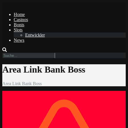
Home
Casinos
Bonis
Slots
Entwickler
News
Area Link Bank Boss
Area Link Bank Boss