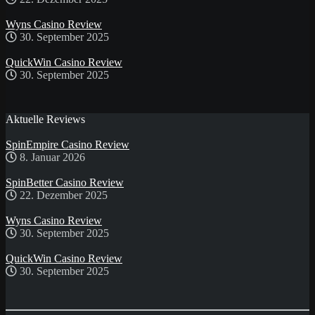
Wyns Casino Review
30. September 2025
QuickWin Casino Review
30. September 2025
Aktuelle Reviews
SpinEmpire Casino Review
8. Januar 2026
SpinBetter Casino Review
22. Dezember 2025
Wyns Casino Review
30. September 2025
QuickWin Casino Review
30. September 2025