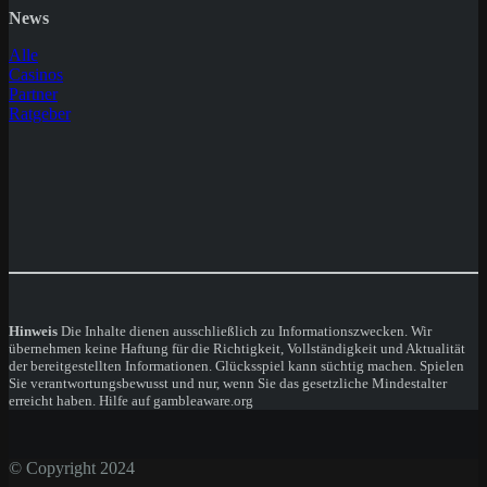
News
Alle
Casinos
Partner
Ratgeber
Hinweis
Die Inhalte dienen ausschließlich zu Informationszwecken. Wir
übernehmen keine Haftung für die Richtigkeit, Vollständigkeit und Aktualität
der bereitgestellten Informationen. Glücksspiel kann süchtig machen. Spielen
Sie verantwortungsbewusst und nur, wenn Sie das gesetzliche Mindestalter
erreicht haben. Hilfe auf gambleaware.org
© Copyright 2024