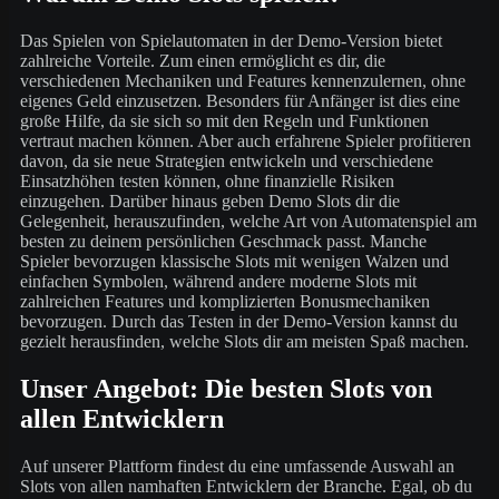
Das Spielen von Spielautomaten in der Demo-Version bietet
zahlreiche Vorteile. Zum einen ermöglicht es dir, die
verschiedenen Mechaniken und Features kennenzulernen, ohne
eigenes Geld einzusetzen. Besonders für Anfänger ist dies eine
große Hilfe, da sie sich so mit den Regeln und Funktionen
vertraut machen können. Aber auch erfahrene Spieler profitieren
davon, da sie neue Strategien entwickeln und verschiedene
Einsatzhöhen testen können, ohne finanzielle Risiken
einzugehen. Darüber hinaus geben Demo Slots dir die
Gelegenheit, herauszufinden, welche Art von Automatenspiel am
besten zu deinem persönlichen Geschmack passt. Manche
Spieler bevorzugen klassische Slots mit wenigen Walzen und
einfachen Symbolen, während andere moderne Slots mit
zahlreichen Features und komplizierten Bonusmechaniken
bevorzugen. Durch das Testen in der Demo-Version kannst du
gezielt herausfinden, welche Slots dir am meisten Spaß machen.
Unser Angebot: Die besten Slots von
allen Entwicklern
Auf unserer Plattform findest du eine umfassende Auswahl an
Slots von allen namhaften Entwicklern der Branche. Egal, ob du