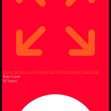
Sicher dir einen 100% Bonus bis 500€ und spiele Soul Dealer
Rate Game
(
0
Votes)