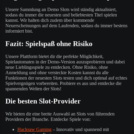
Unsere Sammlung an Demo Slots wird ständig aktualisiert,
sodass du immer die neuesten und beliebtesten Titel spielen
kannst. Wir halten dich zudem über kommende
Neuerscheinungen auf dem Laufenden, sodass du immer bestens
informiert bist.
Fazit: Spielspaß ohne Risiko
Unsere Plattform bietet dir die perfekte Möglichkeit,
Spielautomaten in der Demo-Version auszuprobieren und dabei
neue Lieblingsspiele zu entdecken. Ohne Risiko, ohne
Anmeldung und ohne versteckte Kosten kannst du alle
Funktionen der neuesten Slots testen und dich optimal auf echtes
Spielvergnügen vorbereiten. Probiere es aus und entdecke die
spannenden Welten der Slots!
Die besten Slot-Provider
Wir bieten dir eine breite Auswahl an Slots von führenden
Providern der Branche. Entdecke Spiele von:
Hacksaw Gaming
– Innovativ und spannend mit