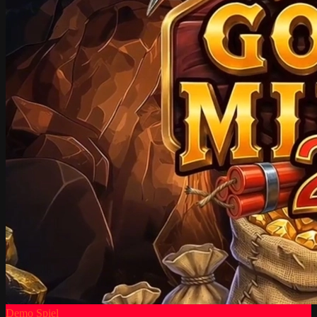
Demo Spiel