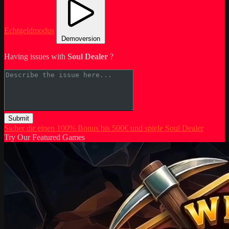
Echtgeldmodus
Demoversion
Having issues with
Soul Dealer
?
Submit
Sicher dir einen 100% Bonus bis 500€ und spiele Soul Dealer
Try Our Featured Games