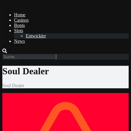
Home
Casinos
Bonis
Slots
Entwickler
News
Soul Dealer
Soul Dealer