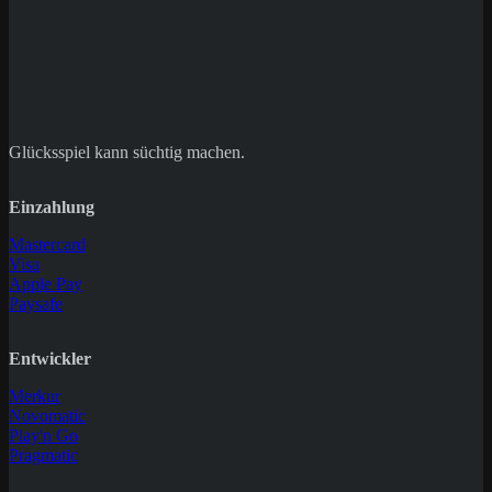
Glücksspiel kann süchtig machen.
Einzahlung
Mastercard
Visa
Apple Pay
Paysafe
Entwickler
Merkur
Novomatic
Play'n Go
Pragmatic