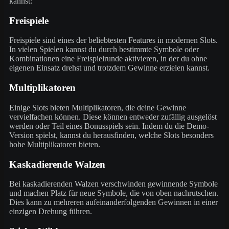
kannst:
Freispiele
Freispiele sind eines der beliebtesten Features in modernen Slots.
In vielen Spielen kannst du durch bestimmte Symbole oder
Kombinationen eine Freispielrunde aktivieren, in der du ohne
eigenen Einsatz drehst und trotzdem Gewinne erzielen kannst.
Multiplikatoren
Einige Slots bieten Multiplikatoren, die deine Gewinne
vervielfachen können. Diese können entweder zufällig ausgelöst
werden oder Teil eines Bonusspiels sein. Indem du die Demo-
Version spielst, kannst du herausfinden, welche Slots besonders
hohe Multiplikatoren bieten.
Kaskadierende Walzen
Bei kaskadierenden Walzen verschwinden gewinnende Symbole
und machen Platz für neue Symbole, die von oben nachrutschen.
Dies kann zu mehreren aufeinanderfolgenden Gewinnen in einer
einzigen Drehung führen.