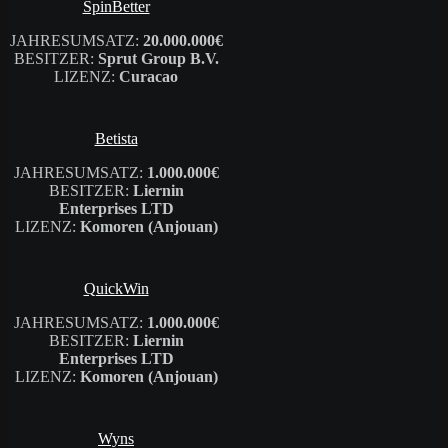
SpinBetter
JAHRESUMSATZ:
20.000.000€
BESITZER:
Sprut Group B.V.
LIZENZ:
Curacao
Betista
JAHRESUMSATZ:
1.000.000€
BESITZER:
Liernin
Enterprises LTD
LIZENZ:
Komoren (Anjouan)
QuickWin
JAHRESUMSATZ:
1.000.000€
BESITZER:
Liernin
Enterprises LTD
LIZENZ:
Komoren (Anjouan)
Wyns