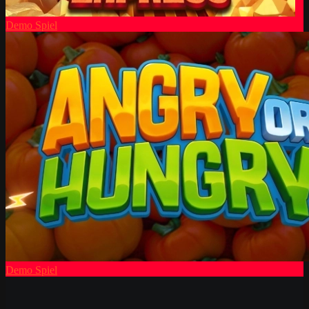
Demo Spiel
Demo Spiel