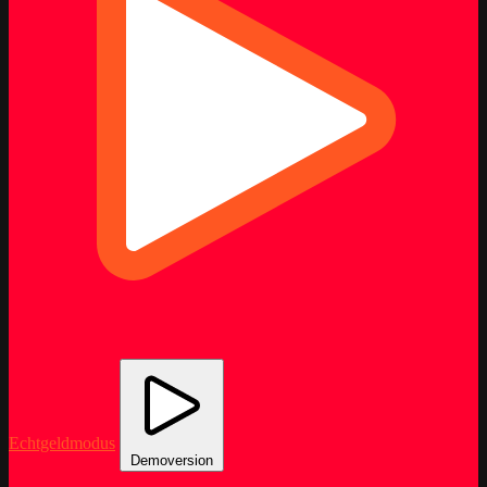
Echtgeldmodus
Demoversion