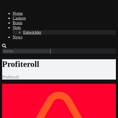
Home
Casinos
Bonis
Slots
Entwickler
News
Profiteroll
Profiteroll