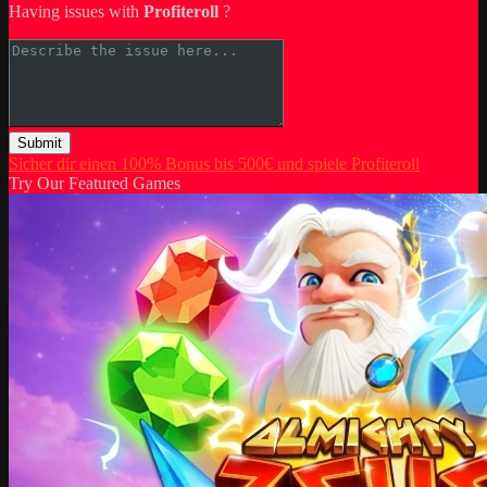
Having issues with
Profiteroll
?
Submit
Sicher dir einen 100% Bonus bis 500€ und spiele Profiteroll
Try Our Featured Games