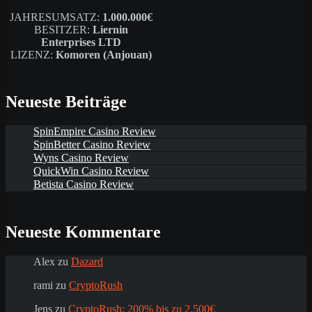
JAHRESUMSATZ:
1.000.000€
BESITZER:
Liernin
Enterprises LTD
LIZENZ:
Komoren (Anjouan)
Neueste Beiträge
SpinEmpire Casino Review
SpinBetter Casino Review
Wyns Casino Review
QuickWin Casino Review
Betista Casino Review
Neueste Kommentare
Alex
zu
Dazard
rami
zu
CryptoRush
Jens
zu
CryptoRush: 200% bis zu 2.500€