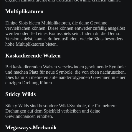
Multiplikatoren
Einige Slots bieten Multiplikatoren, die deine Gewinne
vervielfachen können. Diese können entweder zufällig ausgelöst
werden oder Teil eines Bonusspiels sein. Indem du die Demo-
Version spielst, kannst du herausfinden, welche Slots besonders
hohe Multiplikatoren bieten.
Kaskadierende Walzen
Bei kaskadierenden Walzen verschwinden gewinnende Symbole
und machen Platz für neue Symbole, die von oben nachrutschen.
Dies kann zu mehreren aufeinanderfolgenden Gewinnen in einer
einzigen Drehung führen.
Sticky Wilds
Sticky Wilds sind besondere Wild-Symbole, die für mehrere
Drehungen auf dem Spielfeld verbleiben und deine
Gewinnchancen erhöhen.
Megaways-Mechanik