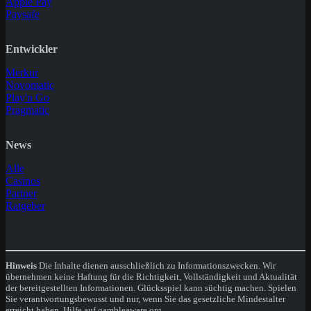
Apple Pay
Paysafe
Entwickler
Merkur
Novomatic
Play'n Go
Pragmatic
News
Alle
Casinos
Partner
Ratgeber
Hinweis
Die Inhalte dienen ausschließlich zu Informationszwecken. Wir
übernehmen keine Haftung für die Richtigkeit, Vollständigkeit und Aktualität
der bereitgestellten Informationen. Glücksspiel kann süchtig machen. Spielen
Sie verantwortungsbewusst und nur, wenn Sie das gesetzliche Mindestalter
erreicht haben. Hilfe auf gambleaware.org