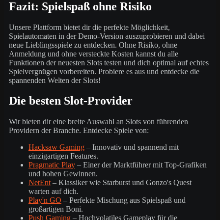
Fazit: Spielspaß ohne Risiko
Unsere Plattform bietet dir die perfekte Möglichkeit,
Spielautomaten in der Demo-Version auszuprobieren und dabei
neue Lieblingsspiele zu entdecken. Ohne Risiko, ohne
Anmeldung und ohne versteckte Kosten kannst du alle
Funktionen der neuesten Slots testen und dich optimal auf echtes
Spielvergnügen vorbereiten. Probiere es aus und entdecke die
spannenden Welten der Slots!
Die besten Slot-Provider
Wir bieten dir eine breite Auswahl an Slots von führenden
Providern der Branche. Entdecke Spiele von:
Hacksaw Gaming
– Innovativ und spannend mit
einzigartigen Features.
Pragmatic Play
– Einer der Marktführer mit Top-Grafiken
und hohen Gewinnen.
NetEnt
– Klassiker wie Starburst und Gonzo's Quest
warten auf dich.
Play'n GO
– Perfekte Mischung aus Spielspaß und
großartigen Boni.
Push Gaming
– Hochvolatiles Gameplay für die