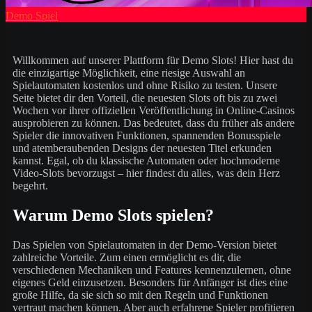
Demo Spiel
Willkommen auf unserer Plattform für Demo Slots! Hier hast du
die einzigartige Möglichkeit, eine riesige Auswahl an
Spielautomaten kostenlos und ohne Risiko zu testen. Unsere
Seite bietet dir den Vorteil, die neuesten Slots oft bis zu zwei
Wochen vor ihrer offiziellen Veröffentlichung in Online-Casinos
ausprobieren zu können. Das bedeutet, dass du früher als andere
Spieler die innovativen Funktionen, spannenden Bonusspiele
und atemberaubenden Designs der neuesten Titel erkunden
kannst. Egal, ob du klassische Automaten oder hochmoderne
Video-Slots bevorzugst – hier findest du alles, was dein Herz
begehrt.
Warum Demo Slots spielen?
Das Spielen von Spielautomaten in der Demo-Version bietet
zahlreiche Vorteile. Zum einen ermöglicht es dir, die
verschiedenen Mechaniken und Features kennenzulernen, ohne
eigenes Geld einzusetzen. Besonders für Anfänger ist dies eine
große Hilfe, da sie sich so mit den Regeln und Funktionen
vertraut machen können. Aber auch erfahrene Spieler profitieren