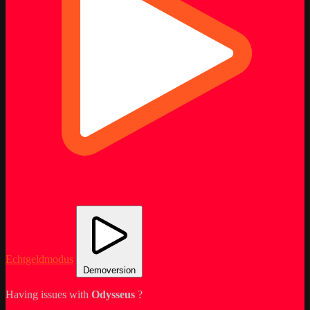
Echtgeldmodus
Demoversion
Having issues with
Odysseus
?