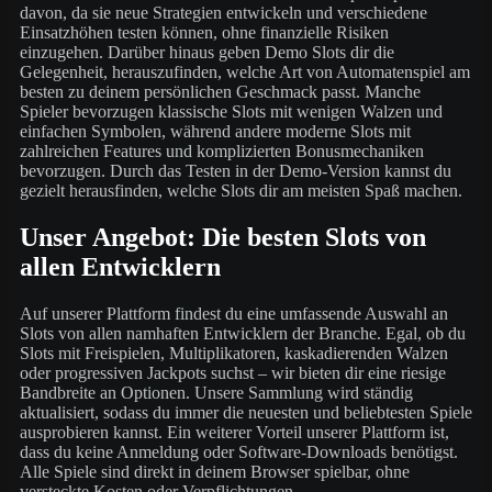
davon, da sie neue Strategien entwickeln und verschiedene
Einsatzhöhen testen können, ohne finanzielle Risiken
einzugehen. Darüber hinaus geben Demo Slots dir die
Gelegenheit, herauszufinden, welche Art von Automatenspiel am
besten zu deinem persönlichen Geschmack passt. Manche
Spieler bevorzugen klassische Slots mit wenigen Walzen und
einfachen Symbolen, während andere moderne Slots mit
zahlreichen Features und komplizierten Bonusmechaniken
bevorzugen. Durch das Testen in der Demo-Version kannst du
gezielt herausfinden, welche Slots dir am meisten Spaß machen.
Unser Angebot: Die besten Slots von
allen Entwicklern
Auf unserer Plattform findest du eine umfassende Auswahl an
Slots von allen namhaften Entwicklern der Branche. Egal, ob du
Slots mit Freispielen, Multiplikatoren, kaskadierenden Walzen
oder progressiven Jackpots suchst – wir bieten dir eine riesige
Bandbreite an Optionen. Unsere Sammlung wird ständig
aktualisiert, sodass du immer die neuesten und beliebtesten Spiele
ausprobieren kannst. Ein weiterer Vorteil unserer Plattform ist,
dass du keine Anmeldung oder Software-Downloads benötigst.
Alle Spiele sind direkt in deinem Browser spielbar, ohne
versteckte Kosten oder Verpflichtungen.