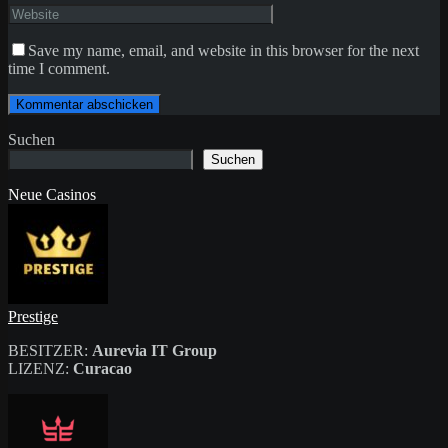
Save my name, email, and website in this browser for the next
time I comment.
Suchen
Suchen
Neue Casinos
Prestige
BESITZER:
Aurevia IT Group
LIZENZ:
Curacao