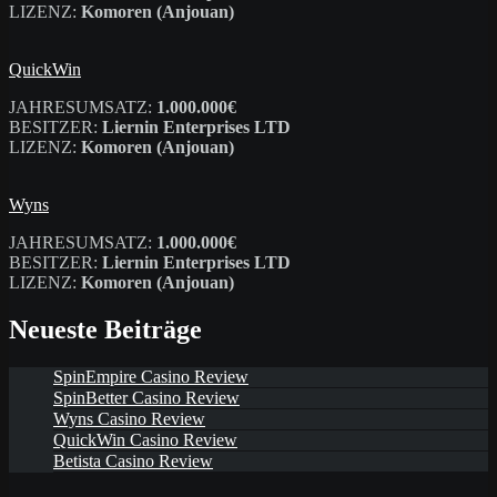
LIZENZ:
Komoren (Anjouan)
QuickWin
JAHRESUMSATZ:
1.000.000€
BESITZER:
Liernin Enterprises LTD
LIZENZ:
Komoren (Anjouan)
Wyns
JAHRESUMSATZ:
1.000.000€
BESITZER:
Liernin Enterprises LTD
LIZENZ:
Komoren (Anjouan)
Neueste Beiträge
SpinEmpire Casino Review
SpinBetter Casino Review
Wyns Casino Review
QuickWin Casino Review
Betista Casino Review