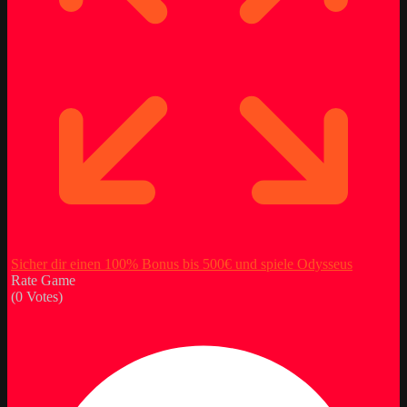
Sicher dir einen 100% Bonus bis 500€ und spiele Odysseus
Rate Game
(
0
Votes)