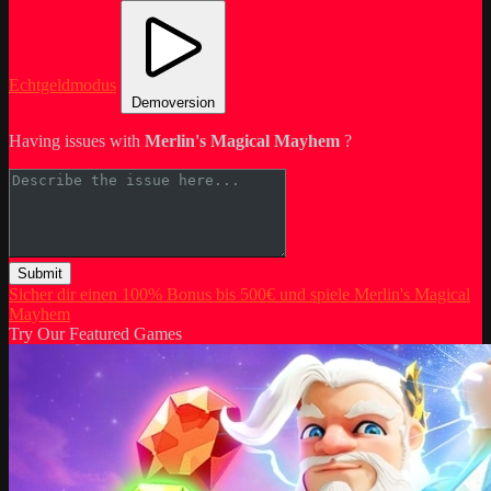
Echtgeldmodus
Demoversion
Having issues with
Merlin's Magical Mayhem
?
Submit
Sicher dir einen 100% Bonus bis 500€ und spiele Merlin's Magical
Mayhem
Try Our Featured Games