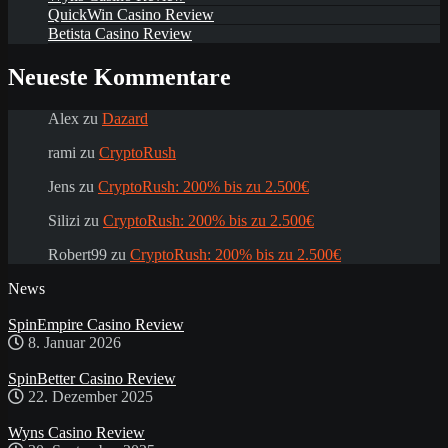
QuickWin Casino Review
Betista Casino Review
Neueste Kommentare
Alex
zu
Dazard
rami
zu
CryptoRush
Jens
zu
CryptoRush: 200% bis zu 2.500€
Silizi
zu
CryptoRush: 200% bis zu 2.500€
Robert99
zu
CryptoRush: 200% bis zu 2.500€
News
SpinEmpire Casino Review
8. Januar 2026
SpinBetter Casino Review
22. Dezember 2025
Wyns Casino Review