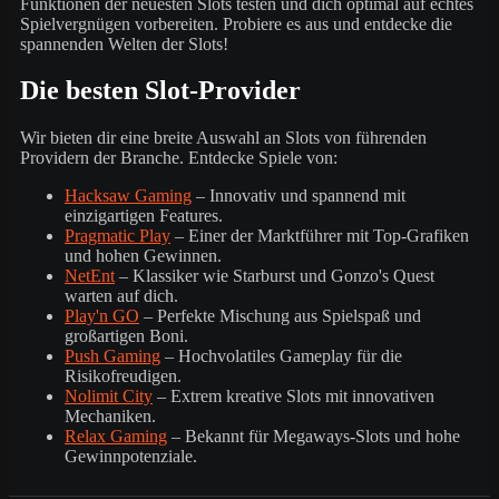
Funktionen der neuesten Slots testen und dich optimal auf echtes
Spielvergnügen vorbereiten. Probiere es aus und entdecke die
spannenden Welten der Slots!
Die besten Slot-Provider
Wir bieten dir eine breite Auswahl an Slots von führenden
Providern der Branche. Entdecke Spiele von:
Hacksaw Gaming
– Innovativ und spannend mit
einzigartigen Features.
Pragmatic Play
– Einer der Marktführer mit Top-Grafiken
und hohen Gewinnen.
NetEnt
– Klassiker wie Starburst und Gonzo's Quest
warten auf dich.
Play'n GO
– Perfekte Mischung aus Spielspaß und
großartigen Boni.
Push Gaming
– Hochvolatiles Gameplay für die
Risikofreudigen.
Nolimit City
– Extrem kreative Slots mit innovativen
Mechaniken.
Relax Gaming
– Bekannt für Megaways-Slots und hohe
Gewinnpotenziale.