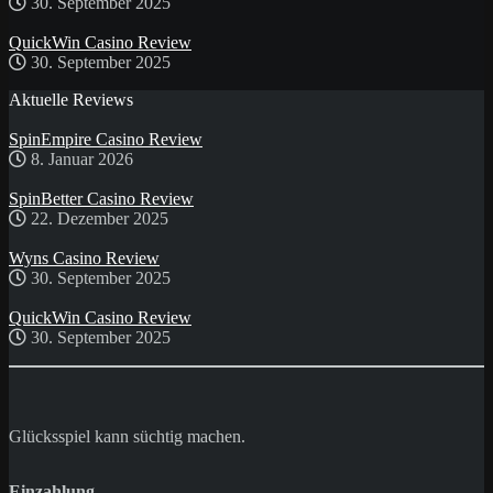
30. September 2025
QuickWin Casino Review
30. September 2025
Aktuelle Reviews
SpinEmpire Casino Review
8. Januar 2026
SpinBetter Casino Review
22. Dezember 2025
Wyns Casino Review
30. September 2025
QuickWin Casino Review
30. September 2025
Glücksspiel kann süchtig machen.
Einzahlung