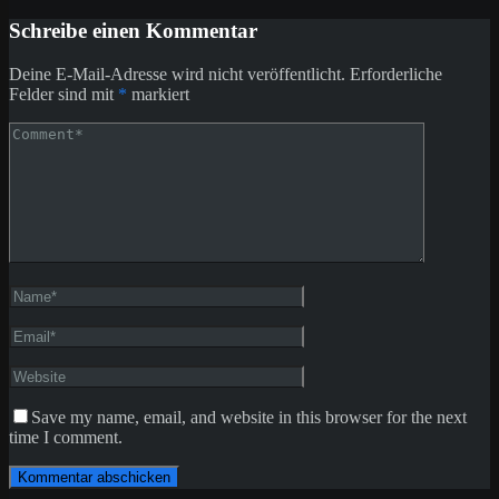
Schreibe einen Kommentar
Deine E-Mail-Adresse wird nicht veröffentlicht.
Erforderliche
Felder sind mit
*
markiert
Save my name, email, and website in this browser for the next
time I comment.