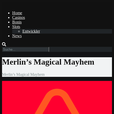
Home
Casinos
Bonis
Slots
Entwickler
News
Merlin’s Magical Mayhem
Merlin’s Magical Mayhem