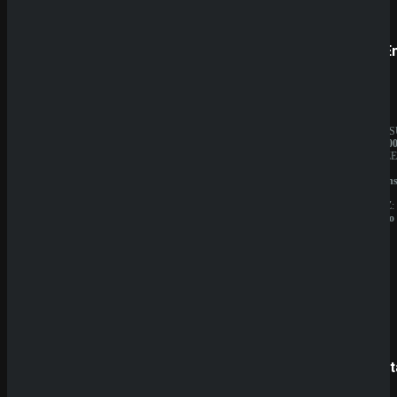
Prestige
SpinE
BESITZER:
JAHRES
Aurevia
10.000.0
IT
BESITZE
Group
GBL
LIZENZ:
Solution
Curacao
N.V.
LIZENZ:
Curacao
SpinBetter
Betist