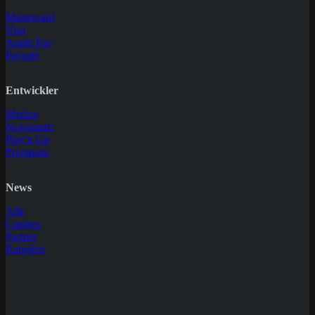
Mastercard
Visa
Apple Pay
Paysafe
Entwickler
Merkur
Novomatic
Play'n Go
Pragmatic
News
Alle
Casinos
Partner
Ratgeber