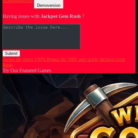
Echtgeldmodus
Demoversion
Having issues with
Jackpot Gem Rush
?
Submit
Sicher dir einen 100% Bonus bis 500€ und spiele Jackpot Gem
Rush
Try Our Featured Games