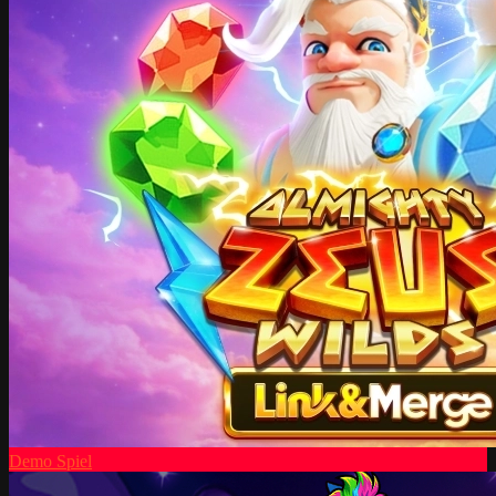
Demo Spiel