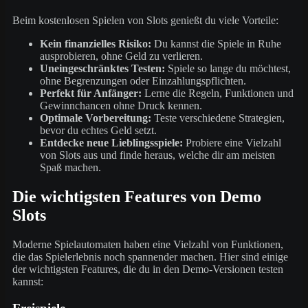
Beim kostenlosen Spielen von Slots genießt du viele Vorteile:
Kein finanzielles Risiko:
Du kannst die Spiele in Ruhe
ausprobieren, ohne Geld zu verlieren.
Uneingeschränktes Testen:
Spiele so lange du möchtest,
ohne Begrenzungen oder Einzahlungspflichten.
Perfekt für Anfänger:
Lerne die Regeln, Funktionen und
Gewinnchancen ohne Druck kennen.
Optimale Vorbereitung:
Teste verschiedene Strategien,
bevor du echtes Geld setzt.
Entdecke neue Lieblingsspiele:
Probiere eine Vielzahl
von Slots aus und finde heraus, welche dir am meisten
Spaß machen.
Die wichtigsten Features von Demo
Slots
Moderne Spielautomaten haben eine Vielzahl von Funktionen,
die das Spielerlebnis noch spannender machen. Hier sind einige
der wichtigsten Features, die du in den Demo-Versionen testen
kannst: