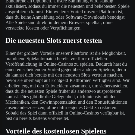
Bandbreite an Optionen. Unsere Sammlung wird ständig
aktualisiert, sodass du immer die neuesten und beliebtesten Spiele
ausprobieren kannst. Ein weiterer Vorteil unserer Plattform ist,
dass du keine Anmeldung oder Software-Downloads benötigst.
Alle Spiele sind direkt in deinem Browser spielbar, ohne
versteckte Kosten oder Verpflichtungen.
Die neuesten Slots zuerst testen
Einer der größten Vorteile unserer Plattform ist die Möglichkeit,
brandneue Spielautomaten bereits vor ihrer offiziellen
Veröffentlichung in Online-Casinos zu spielen. Dadurch hast du
einen entscheidenden Vorteil gegenüber anderen Spielern, denn
du kannst dich bereits mit den neuesten Slots vertraut machen,
bevor sie überhaupt auf Echtgeld-Plattformen verfügbar sind. Wir
arbeiten eng mit den Entwicklern zusammen, um sicherzustellen,
dass du die neuesten Spiele früher als anderswo ausprobieren
kannst. Dies gibt dir die Gelegenheit, dich intensiv mit den
Mechaniken, den Gewinnpotenzialen und den Bonusfunktionen
auseinanderzusetzen, ohne dafür eigenes Geld zu riskieren.
Sobald das Spiel dann offiziell in Online-Casinos verfügbar ist,
bist du bereits bestens vorbereitet.
Vorteile des kostenlosen Spielens