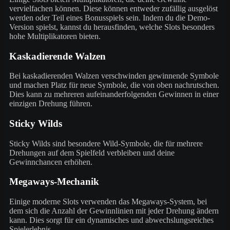
vervielfachen können. Diese können entweder zufällig ausgelöst
werden oder Teil eines Bonusspiels sein. Indem du die Demo-
Version spielst, kannst du herausfinden, welche Slots besonders
hohe Multiplikatoren bieten.
Kaskadierende Walzen
Bei kaskadierenden Walzen verschwinden gewinnende Symbole
und machen Platz für neue Symbole, die von oben nachrutschen.
Dies kann zu mehreren aufeinanderfolgenden Gewinnen in einer
einzigen Drehung führen.
Sticky Wilds
Sticky Wilds sind besondere Wild-Symbole, die für mehrere
Drehungen auf dem Spielfeld verbleiben und deine
Gewinnchancen erhöhen.
Megaways-Mechanik
Einige moderne Slots verwenden das Megaways-System, bei
dem sich die Anzahl der Gewinnlinien mit jeder Drehung ändern
kann. Dies sorgt für ein dynamisches und abwechslungsreiches
Spielerlebnis.