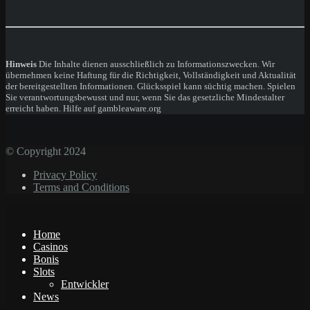
Hinweis
Die Inhalte dienen ausschließlich zu Informationszwecken. Wir
übernehmen keine Haftung für die Richtigkeit, Vollständigkeit und Aktualität
der bereitgestellten Informationen. Glücksspiel kann süchtig machen. Spielen
Sie verantwortungsbewusst und nur, wenn Sie das gesetzliche Mindestalter
erreicht haben. Hilfe auf gambleaware.org
© Copyright 2024
Privacy Policy
Terms and Conditions
Home
Casinos
Bonis
Slots
Entwickler
News