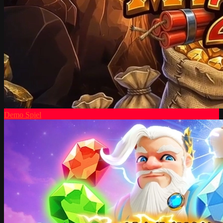
Demo Spiel