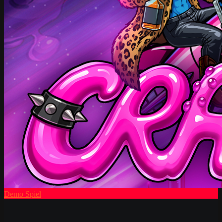
Demo Spiel