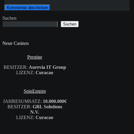
Suchen
Suchen
Neue Casinos
Prestige
BESITZER:
Aurevia IT Group
LIZENZ:
Curacao
SpinEmpire
JAHRESUMSATZ:
10.000.000€
BESITZER:
GBL Solutions
N.V.
LIZENZ:
Curacao