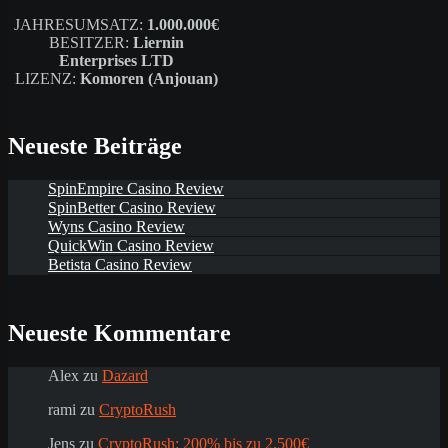
JAHRESUMSATZ:
1.000.000€
BESITZER:
Liernin
Enterprises LTD
LIZENZ:
Komoren (Anjouan)
Neueste Beiträge
SpinEmpire Casino Review
SpinBetter Casino Review
Wyns Casino Review
QuickWin Casino Review
Betista Casino Review
Neueste Kommentare
Alex
zu
Dazard
rami
zu
CryptoRush
Jens
zu
CryptoRush: 200% bis zu 2.500€