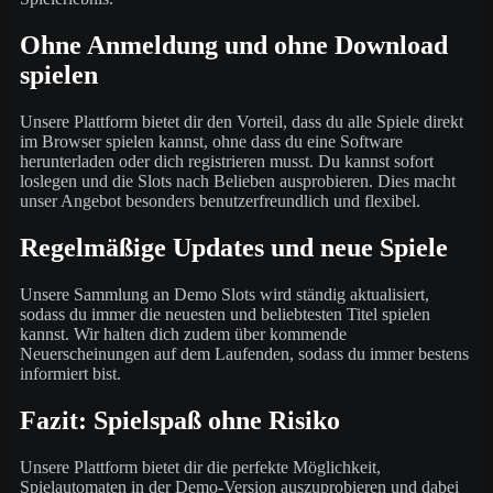
Ohne Anmeldung und ohne Download
spielen
Unsere Plattform bietet dir den Vorteil, dass du alle Spiele direkt
im Browser spielen kannst, ohne dass du eine Software
herunterladen oder dich registrieren musst. Du kannst sofort
loslegen und die Slots nach Belieben ausprobieren. Dies macht
unser Angebot besonders benutzerfreundlich und flexibel.
Regelmäßige Updates und neue Spiele
Unsere Sammlung an Demo Slots wird ständig aktualisiert,
sodass du immer die neuesten und beliebtesten Titel spielen
kannst. Wir halten dich zudem über kommende
Neuerscheinungen auf dem Laufenden, sodass du immer bestens
informiert bist.
Fazit: Spielspaß ohne Risiko
Unsere Plattform bietet dir die perfekte Möglichkeit,
Spielautomaten in der Demo-Version auszuprobieren und dabei