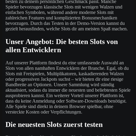
besten zu deinem persönlichen Geschmack passt. Manche
Spieler bevorzugen klassische Slots mit wenigen Walzen und
einfachen Symbolen, während andere moderne Slots mit
zahlreichen Features und komplizierten Bonusmechaniken
bevorzugen. Durch das Testen in der Demo-Version kannst du
gezielt herausfinden, welche Slots dir am meisten Spaß machen.
Unser Angebot: Die besten Slots von
allen Entwicklern
Auf unserer Plattform findest du eine umfassende Auswahl an
Slots von allen namhaften Entwicklern der Branche. Egal, ob du
Slots mit Freispielen, Multiplikatoren, kaskadierenden Walzen
oder progressiven Jackpots suchst – wir bieten dir eine riesige
Bandbreite an Optionen. Unsere Sammlung wird ständig
aktualisiert, sodass du immer die neuesten und beliebtesten Spiele
ausprobieren kannst. Ein weiterer Vorteil unserer Plattform ist,
dass du keine Anmeldung oder Software-Downloads benötigst.
Alle Spiele sind direkt in deinem Browser spielbar, ohne
versteckte Kosten oder Verpflichtungen.
Die neuesten Slots zuerst testen