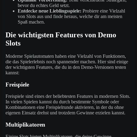
bevor du echtes Geld setzt.
Entdecke neue Lieblingsspiele:
Probiere eine Vielzahl
von Slots aus und finde heraus, welche dir am meisten
Spaß machen.
Die wichtigsten Features von Demo
Slots
Moderne Spielautomaten haben eine Vielzahl von Funktionen,
die das Spielerlebnis noch spannender machen. Hier sind einige
der wichtigsten Features, die du in den Demo-Versionen testen
kannst:
Freispiele
Freispiele sind eines der beliebtesten Features in modernen Slots.
In vielen Spielen kannst du durch bestimmte Symbole oder
Kombinationen eine Freispielrunde aktivieren, in der du ohne
eigenen Einsatz drehst und trotzdem Gewinne erzielen kannst.
Multiplikatoren
Einige Slots bieten Multiplikatoren, die deine Gewinne