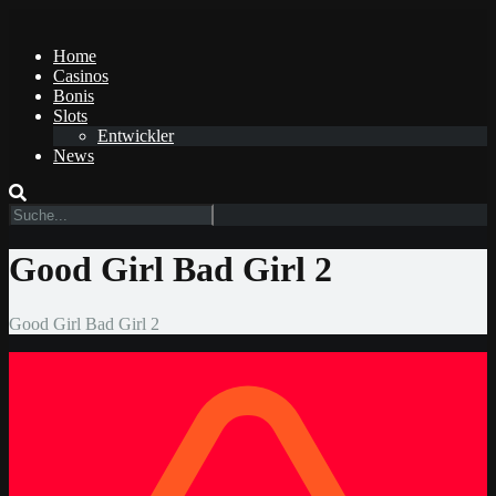
Home
Casinos
Bonis
Slots
Entwickler
News
Good Girl Bad Girl 2
Good Girl Bad Girl 2