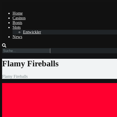
Home
Casinos
Bonis
Slots
Entwickler
News
Flamy Fireballs
Flamy Fireballs