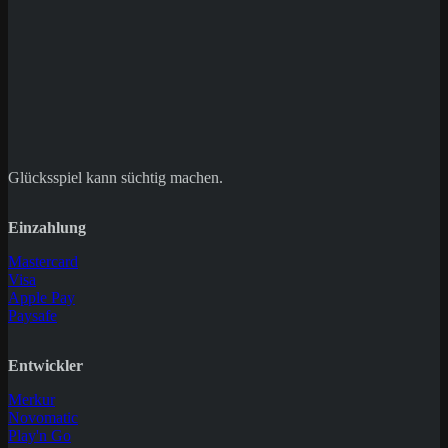
Save my name, email, and website in this
browser for the next time I comment.
Glücksspiel kann süchtig machen.
Einzahlung
Mastercard
Visa
Apple Pay
Paysafe
Entwickler
Merkur
Novomatic
Play'n Go