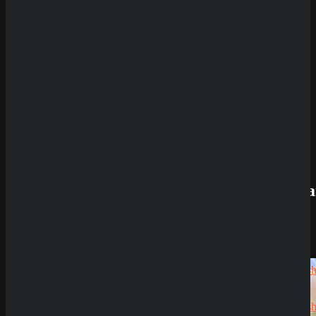
Casino
Review
Wyns
Casino
Review
QuickWin
Casino
Echtgeldmodus
Review
Demoversion
Betista
Having issues with
Family Feud X-Potz
?
Casino
Review
Neueste
Kommenta
Submit
Alex
zu
Sicher dir einen 100% Bonus bis 500€ und spiele
Dazard
Family Feud X-Potz
Try Our Featured Games
rami
zu
CryptoRus
Jens
zu
CryptoRush