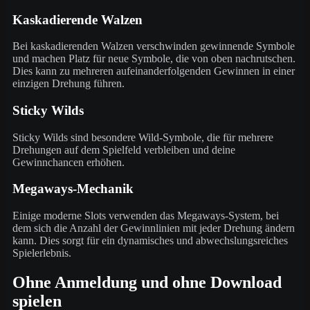
Kaskadierende Walzen
Bei kaskadierenden Walzen verschwinden gewinnende Symbole
und machen Platz für neue Symbole, die von oben nachrutschen.
Dies kann zu mehreren aufeinanderfolgenden Gewinnen in einer
einzigen Drehung führen.
Sticky Wilds
Sticky Wilds sind besondere Wild-Symbole, die für mehrere
Drehungen auf dem Spielfeld verbleiben und deine
Gewinnchancen erhöhen.
Megaways-Mechanik
Einige moderne Slots verwenden das Megaways-System, bei
dem sich die Anzahl der Gewinnlinien mit jeder Drehung ändern
kann. Dies sorgt für ein dynamisches und abwechslungsreiches
Spielerlebnis.
Ohne Anmeldung und ohne Download
spielen