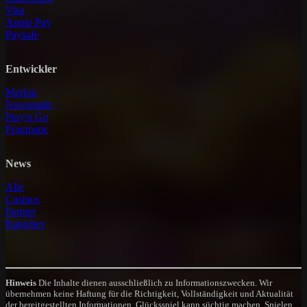
Visa
Apple Pay
Paysafe
Entwickler
Merkur
Novomatic
Play'n Go
Pragmatic
News
Alle
Casinos
Partner
Ratgeber
Hinweis
Die Inhalte dienen ausschließlich zu Informationszwecken. Wir
übernehmen keine Haftung für die Richtigkeit, Vollständigkeit und Aktualität
der bereitgestellten Informationen. Glücksspiel kann süchtig machen. Spielen