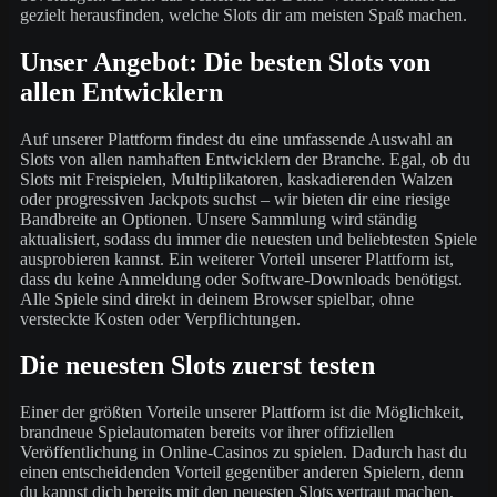
gezielt herausfinden, welche Slots dir am meisten Spaß machen.
Unser Angebot: Die besten Slots von
allen Entwicklern
Auf unserer Plattform findest du eine umfassende Auswahl an
Slots von allen namhaften Entwicklern der Branche. Egal, ob du
Slots mit Freispielen, Multiplikatoren, kaskadierenden Walzen
oder progressiven Jackpots suchst – wir bieten dir eine riesige
Bandbreite an Optionen. Unsere Sammlung wird ständig
aktualisiert, sodass du immer die neuesten und beliebtesten Spiele
ausprobieren kannst. Ein weiterer Vorteil unserer Plattform ist,
dass du keine Anmeldung oder Software-Downloads benötigst.
Alle Spiele sind direkt in deinem Browser spielbar, ohne
versteckte Kosten oder Verpflichtungen.
Die neuesten Slots zuerst testen
Einer der größten Vorteile unserer Plattform ist die Möglichkeit,
brandneue Spielautomaten bereits vor ihrer offiziellen
Veröffentlichung in Online-Casinos zu spielen. Dadurch hast du
einen entscheidenden Vorteil gegenüber anderen Spielern, denn
du kannst dich bereits mit den neuesten Slots vertraut machen,