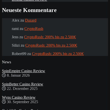
Neueste Kommentare
Alex
zu
Dazard
rami
zu
CryptoRush
Jens
zu
CryptoRush: 200% bis zu 2.500€
Silizi
zu
CryptoRush: 200% bis zu 2.500€
Robert99
zu
CryptoRush: 200% bis zu 2.500€
News
SpinEmpire Casino Review
8. Januar 2026
SpinBetter Casino Review
22. Dezember 2025
Wyns Casino Review
30. September 2025