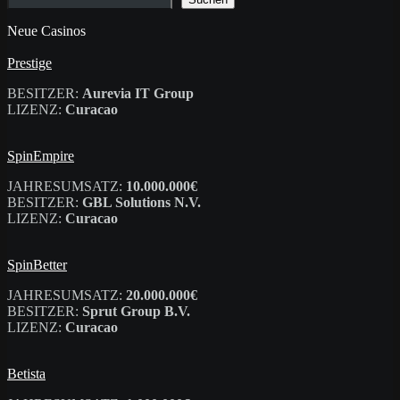
Neue Casinos
Prestige
BESITZER:
Aurevia IT Group
LIZENZ:
Curacao
SpinEmpire
JAHRESUMSATZ:
10.000.000€
BESITZER:
GBL Solutions N.V.
LIZENZ:
Curacao
SpinBetter
JAHRESUMSATZ:
20.000.000€
BESITZER:
Sprut Group B.V.
LIZENZ:
Curacao
Betista