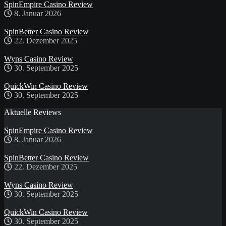
SpinEmpire Casino Review
8. Januar 2026
SpinBetter Casino Review
22. Dezember 2025
Wyns Casino Review
30. September 2025
QuickWin Casino Review
30. September 2025
Aktuelle Reviews
SpinEmpire Casino Review
8. Januar 2026
SpinBetter Casino Review
22. Dezember 2025
Wyns Casino Review
30. September 2025
QuickWin Casino Review
30. September 2025