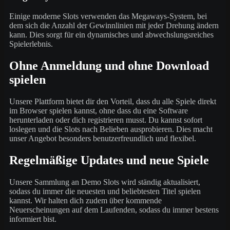
Einige moderne Slots verwenden das Megaways-System, bei
dem sich die Anzahl der Gewinnlinien mit jeder Drehung ändern
kann. Dies sorgt für ein dynamisches und abwechslungsreiches
Spielerlebnis.
Ohne Anmeldung und ohne Download
spielen
Unsere Plattform bietet dir den Vorteil, dass du alle Spiele direkt
im Browser spielen kannst, ohne dass du eine Software
herunterladen oder dich registrieren musst. Du kannst sofort
loslegen und die Slots nach Belieben ausprobieren. Dies macht
unser Angebot besonders benutzerfreundlich und flexibel.
Regelmäßige Updates und neue Spiele
Unsere Sammlung an Demo Slots wird ständig aktualisiert,
sodass du immer die neuesten und beliebtesten Titel spielen
kannst. Wir halten dich zudem über kommende
Neuerscheinungen auf dem Laufenden, sodass du immer bestens
informiert bist.