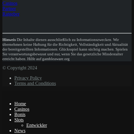
Casinos
Partner
Ratgeber
Hinweis
Die Inhalte dienen ausschließlich zu Informationszwecken. Wir
übernehmen keine Haftung für die Richtigkeit, Vollständigkeit und Aktualität
der bereitgestellten Informationen. Glücksspiel kann süchtig machen. Spielen
Sie verantwortungsbewusst und nur, wenn Sie das gesetzliche Mindestalter
erreicht haben. Hilfe auf gambleaware.org
© Copyright 2024
Privacy Policy
Terms and Conditions
Home
Casinos
Bonis
Slots
Entwickler
News