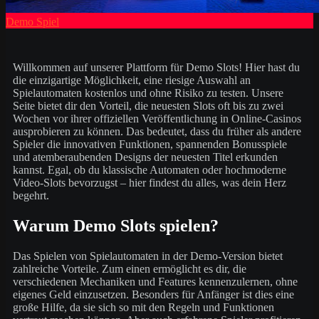
Demo Spiel
Willkommen auf unserer Plattform für Demo Slots! Hier hast du
die einzigartige Möglichkeit, eine riesige Auswahl an
Spielautomaten kostenlos und ohne Risiko zu testen. Unsere
Seite bietet dir den Vorteil, die neuesten Slots oft bis zu zwei
Wochen vor ihrer offiziellen Veröffentlichung in Online-Casinos
ausprobieren zu können. Das bedeutet, dass du früher als andere
Spieler die innovativen Funktionen, spannenden Bonusspiele
und atemberaubenden Designs der neuesten Titel erkunden
kannst. Egal, ob du klassische Automaten oder hochmoderne
Video-Slots bevorzugst – hier findest du alles, was dein Herz
begehrt.
Warum Demo Slots spielen?
Das Spielen von Spielautomaten in der Demo-Version bietet
zahlreiche Vorteile. Zum einen ermöglicht es dir, die
verschiedenen Mechaniken und Features kennenzulernen, ohne
eigenes Geld einzusetzen. Besonders für Anfänger ist dies eine
große Hilfe, da sie sich so mit den Regeln und Funktionen