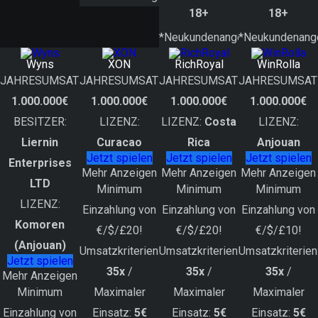
18+
18+
*Neukundenangebot
*Neukundenang
Wyns
XON
RichRoyal
WinRolla
JAHRESUMSATZ:
JAHRESUMSATZ:
JAHRESUMSATZ:
JAHRESUMSAT
1.000.000€
1.000.000€
1.000.000€
1.000.000€
BESITZER:
LIZENZ:
LIZENZ:
Costa
LIZENZ:
Liernin
Curacao
Rica
Anjouan
Jetzt spielen
Jetzt spielen
Jetzt spielen
Enterprises
Mehr Anzeigen
Mehr Anzeigen
Mehr Anzeigen
LTD
Minimum
Minimum
Minimum
LIZENZ:
Einzahlung von
Einzahlung von
Einzahlung von
Komoren
€/$/£20!
€/$/£20!
€/$/£10!
(Anjouan)
Umsatzkriterien:
Umsatzkriterien:
Umsatzkriterien
Jetzt spielen
35x
/
35x
/
35x
/
Mehr Anzeigen
Minimum
Maximaler
Maximaler
Maximaler
Einzahlung von
Einsatz:
5€
Einsatz:
5€
Einsatz:
5€