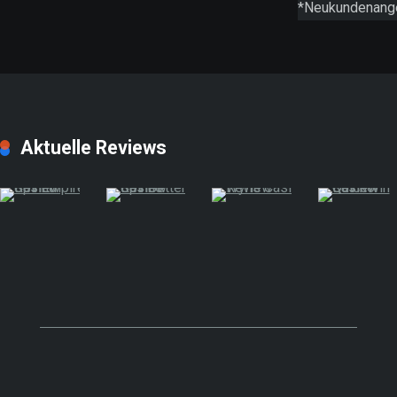
*Neukundenang
Aktuelle Reviews
SpinEmpire
SpinBetter
Wyns
Casino
Casino
Casino
Review
Review
Review
8.
22.
30.
Januar
Dezember
September
2026
2025
2025