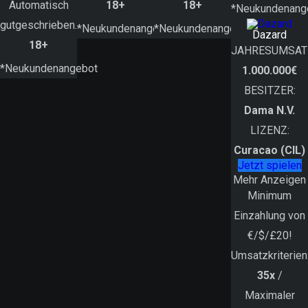
Automatisch
18+
18+
*Neukundenang
gutgeschrieben.
*Neukundenangebot
*Neukundenangebot
Dazard
18+
JAHRESUMSAT
*Neukundenangebot
1.000.000€
BESITZER:
Dama N.V.
LIZENZ:
Curacao (CIL)
Jetzt spielen
Mehr Anzeigen
Minimum
Einzahlung von
€/$/£20!
Umsatzkriterien
35x
/
Maximaler