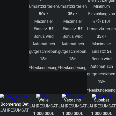
Mehr Anzeigen
Umsatzkriterien:
Umsatzkriterien:
Minimum
50x
/
35x
/
Einzahlung von
Maximaler
Maximaler
€/$/£10!
Einsatz:
5€
Einsatz:
5€
Umsatzkriterien
Bonus wird
Bonus wird
35x
/
Automatisch
Automatisch
Maximaler
gutgeschrieben.
gutgeschrieben.
Einsatz:
5€
18+
18+
Bonus wird
Automatisch
*Neukundenangebot
*Neukundenangebot
gutgeschrieben.
18+
*Neukundenang
Welle
Vegasino
Supabet
Boomerang Bet
JAHRESUMSATZ:
JAHRESUMSATZ:
JAHRESUMSAT
JAHRESUMSATZ:
1.000.000€
1.000.000€
1.000.000€