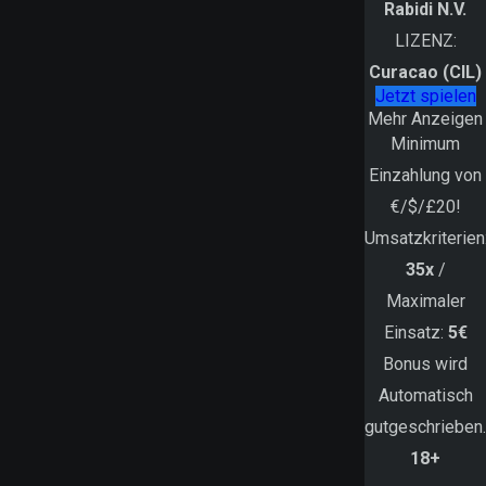
Rabidi N.V.
LIZENZ:
Curacao (CIL)
Jetzt spielen
Mehr Anzeigen
Minimum
Einzahlung von
€/$/£20!
Umsatzkriterien
35x
/
Maximaler
Einsatz:
5€
Bonus wird
Automatisch
gutgeschrieben.
18+