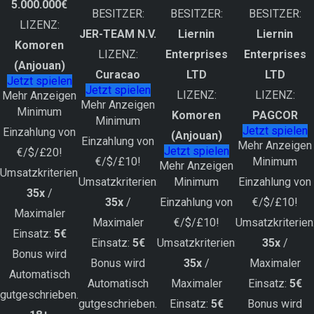
5.000.000€
BESITZER:
BESITZER:
BESITZER:
LIZENZ:
JER-TEAM N.V.
Liernin
Liernin
Komoren
LIZENZ:
Enterprises
Enterprises
(Anjouan)
Curacao
LTD
LTD
Jetzt spielen
Jetzt spielen
LIZENZ:
LIZENZ:
Mehr Anzeigen
Mehr Anzeigen
Minimum
Komoren
PAGCOR
Minimum
Jetzt spielen
Einzahlung von
(Anjouan)
Einzahlung von
Mehr Anzeigen
Jetzt spielen
€/$/£20!
€/$/£10!
Minimum
Mehr Anzeigen
Umsatzkriterien:
Umsatzkriterien:
Minimum
Einzahlung von
35x
/
35x
/
Einzahlung von
€/$/£10!
Maximaler
Maximaler
€/$/£10!
Umsatzkriterien
Einsatz:
5€
Einsatz:
5€
Umsatzkriterien:
35x
/
Bonus wird
Bonus wird
35x
/
Maximaler
Automatisch
Automatisch
Maximaler
Einsatz:
5€
gutgeschrieben.
gutgeschrieben.
Einsatz:
5€
Bonus wird