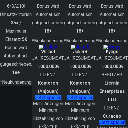
€/$/£10!
Bonus wird
Bonus wird
Bonus wird
Umsatzkriterien:
Automatisch
Automatisch
Automatisch
35x
/
gutgeschrieben.
gutgeschrieben.
gutgeschrieben.
Maximaler
18+
18+
18+
Einsatz:
5€
*Neukundenangebot
*Neukundenangebot
*Neukundenang
Bonus wird
Willbet
Joker8
Kyngs
Automatisch
JAHRESUMSATZ:
JAHRESUMSATZ:
JAHRESUMSAT
gutgeschrieben.
1.000.000€
1.000.000€
1.000.000€
18+
LIZENZ:
LIZENZ:
BESITZER:
*Neukundenangebot
Komoren
Komoren
Liernin
(Anjouan)
(Anjouan)
Enterprises
Jetzt spielen
Jetzt spielen
LTD
Mehr Anzeigen
Mehr Anzeigen
LIZENZ:
Minimum
Minimum
Curacao
Einzahlung von
Einzahlung von
Jetzt spielen
€/$/£10!
€/$/£10!