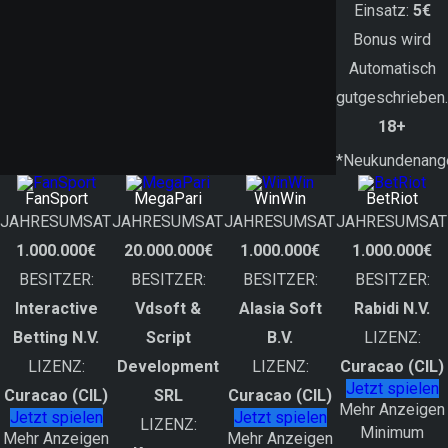
Einsatz:
5€
Bonus wird
Automatisch
gutgeschrieben.
18+
*Neukundenang
FanSport
MegaPari
WinWin
BetRiot
JAHRESUMSATZ:
JAHRESUMSATZ:
JAHRESUMSATZ:
JAHRESUMSAT
1.000.000€
20.000.000€
1.000.000€
1.000.000€
BESITZER:
BESITZER:
BESITZER:
BESITZER:
Interactive
Vdsoft &
Alasia Soft
Rabidi N.V.
Betting N.V.
Script
B.V.
LIZENZ:
LIZENZ:
Development
LIZENZ:
Curacao (CIL)
Jetzt spielen
Curacao (CIL)
SRL
Curacao (CIL)
Mehr Anzeigen
Jetzt spielen
Jetzt spielen
LIZENZ:
Minimum
Mehr Anzeigen
Mehr Anzeigen