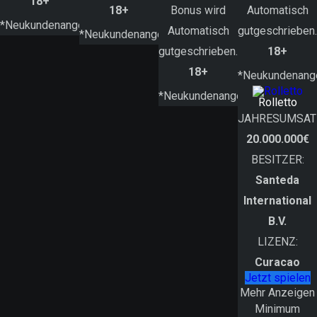
18+
18+
Bonus wird
Automatisch
*Neukundenangebot
Automatisch
gutgeschrieben.
*Neukundenangebot
gutgeschrieben.
18+
18+
*Neukundenang
*Neukundenangebot
Rolletto
JAHRESUMSAT
20.000.000€
BESITZER:
Santeda
International
B.V.
LIZENZ:
Curacao
Jetzt spielen
Mehr Anzeigen
Minimum