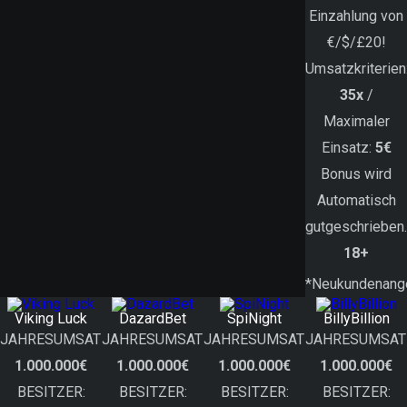
Einzahlung von
€/$/£20!
Umsatzkriterien
35x
/
Maximaler
Einsatz:
5€
Bonus wird
Automatisch
gutgeschrieben.
18+
*Neukundenang
Viking Luck
DazardBet
SpiNight
BillyBillion
JAHRESUMSATZ:
JAHRESUMSATZ:
JAHRESUMSATZ:
JAHRESUMSAT
1.000.000€
1.000.000€
1.000.000€
1.000.000€
BESITZER:
BESITZER:
BESITZER:
BESITZER: