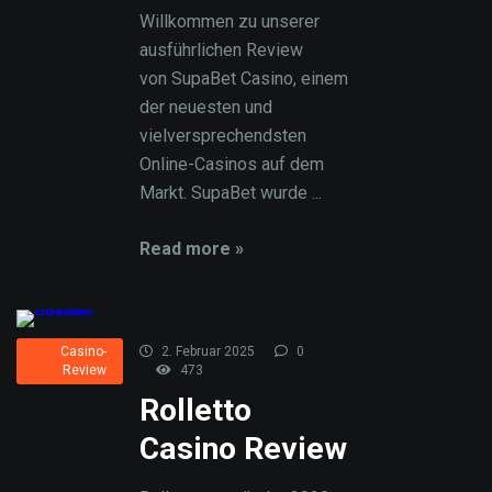
Willkommen zu unserer
ausführlichen Review
von SupaBet Casino, einem
der neuesten und
vielversprechendsten
Online-Casinos auf dem
Markt. SupaBet wurde ...
Read more »
Casino-
2. Februar 2025
0
Review
473
Rolletto
Casino Review