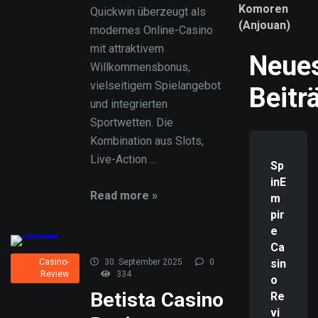
Komoren
Quickwin überzeugt als
(Anjouan)
modernes Online-Casino
mit attraktivem
Neue
Willkommensbonus,
vielseitigem Spielangebot
Beitr
und integrierten
Sportwetten. Die
Kombination aus Slots,
Live-Action ...
Sp
inE
Read more »
m
pir
e
Ca
sin
Casino-
30. September 2025
0
Review
334
o
Betista Casino
Re
vi