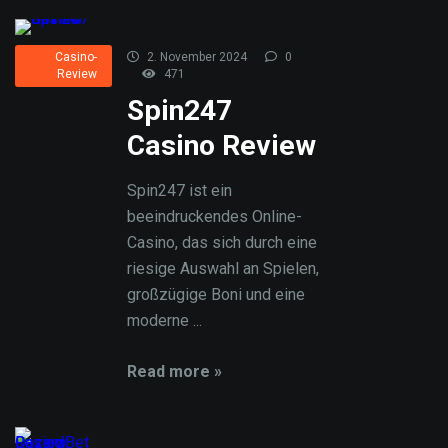
Casino-
2. November 2024
0
Review
471
Spin247
Casino Review
Spin247 ist ein
beeindruckendes Online-
Casino, das sich durch eine
riesige Auswahl an Spielen,
großzügige Boni und eine
moderne ...
Read more »