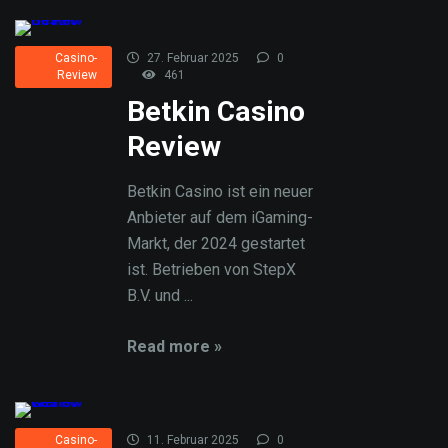
Casino-
27. Februar 2025
0
Review
461
Betkin Casino
Review
Betkin Casino ist ein neuer
Anbieter auf dem iGaming-
Markt, der 2024 gestartet
ist. Betrieben von StepX
B.V. und ...
Read more »
Casino-
11. Februar 2025
0