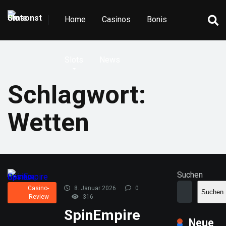
Home
Casinos
Bonis
Slots
News
Schlagwort:
Wetten
Suchen
Casino-
8. Januar 2026
0
Suchen
Review
316
SpinEmpire
Neue