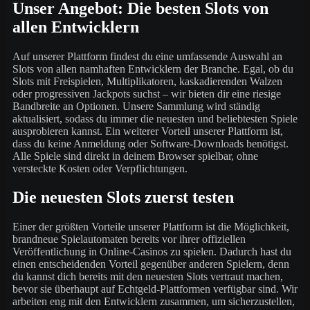
Unser Angebot: Die besten Slots von
allen Entwicklern
Auf unserer Plattform findest du eine umfassende Auswahl an
Slots von allen namhaften Entwicklern der Branche. Egal, ob du
Slots mit Freispielen, Multiplikatoren, kaskadierenden Walzen
oder progressiven Jackpots suchst – wir bieten dir eine riesige
Bandbreite an Optionen. Unsere Sammlung wird ständig
aktualisiert, sodass du immer die neuesten und beliebtesten Spiele
ausprobieren kannst. Ein weiterer Vorteil unserer Plattform ist,
dass du keine Anmeldung oder Software-Downloads benötigst.
Alle Spiele sind direkt in deinem Browser spielbar, ohne
versteckte Kosten oder Verpflichtungen.
Die neuesten Slots zuerst testen
Einer der größten Vorteile unserer Plattform ist die Möglichkeit,
brandneue Spielautomaten bereits vor ihrer offiziellen
Veröffentlichung in Online-Casinos zu spielen. Dadurch hast du
einen entscheidenden Vorteil gegenüber anderen Spielern, denn
du kannst dich bereits mit den neuesten Slots vertraut machen,
bevor sie überhaupt auf Echtgeld-Plattformen verfügbar sind. Wir
arbeiten eng mit den Entwicklern zusammen, um sicherzustellen,