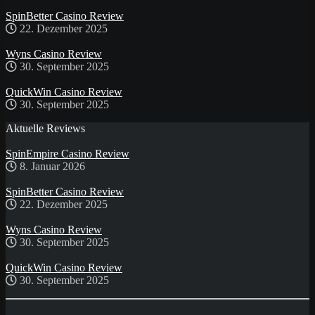
SpinBetter Casino Review
22. Dezember 2025
Wyns Casino Review
30. September 2025
QuickWin Casino Review
30. September 2025
Aktuelle Reviews
SpinEmpire Casino Review
8. Januar 2026
SpinBetter Casino Review
22. Dezember 2025
Wyns Casino Review
30. September 2025
QuickWin Casino Review
30. September 2025