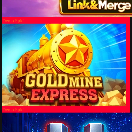
Demo Spiel
Demo Spiel