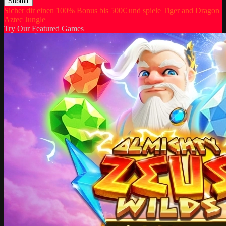
Submit
Sicher dir einen 100% Bonus bis 500€ und spiele Tiger and Dragon
Aztec Jungle
Try Our Featured Games