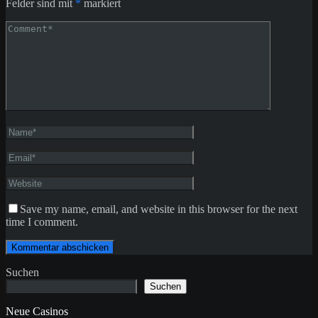
Felder sind mit
*
markiert
Save my name, email, and website in this browser for the next
time I comment.
Suchen
Suchen
Neue Casinos