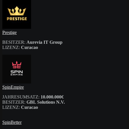
Prestige
BESITZER:
Aurevia IT Group
LIZENZ:
Curacao
SpinEmpire
JAHRESUMSATZ:
10.000.000€
BESITZER:
GBL Solutions N.V.
LIZENZ:
Curacao
SpinBetter