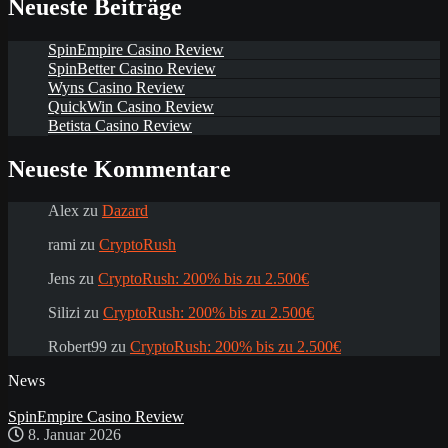
Neueste Beiträge
SpinEmpire Casino Review
SpinBetter Casino Review
Wyns Casino Review
QuickWin Casino Review
Betista Casino Review
Neueste Kommentare
Alex
zu
Dazard
rami
zu
CryptoRush
Jens
zu
CryptoRush: 200% bis zu 2.500€
Silizi
zu
CryptoRush: 200% bis zu 2.500€
Robert99
zu
CryptoRush: 200% bis zu 2.500€
News
SpinEmpire Casino Review
8. Januar 2026