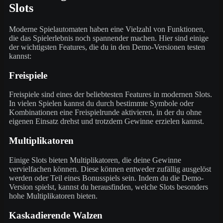
Slots
Moderne Spielautomaten haben eine Vielzahl von Funktionen,
die das Spielerlebnis noch spannender machen. Hier sind einige
der wichtigsten Features, die du in den Demo-Versionen testen
kannst:
Freispiele
Freispiele sind eines der beliebtesten Features in modernen Slots.
In vielen Spielen kannst du durch bestimmte Symbole oder
Kombinationen eine Freispielrunde aktivieren, in der du ohne
eigenen Einsatz drehst und trotzdem Gewinne erzielen kannst.
Multiplikatoren
Einige Slots bieten Multiplikatoren, die deine Gewinne
vervielfachen können. Diese können entweder zufällig ausgelöst
werden oder Teil eines Bonusspiels sein. Indem du die Demo-
Version spielst, kannst du herausfinden, welche Slots besonders
hohe Multiplikatoren bieten.
Kaskadierende Walzen