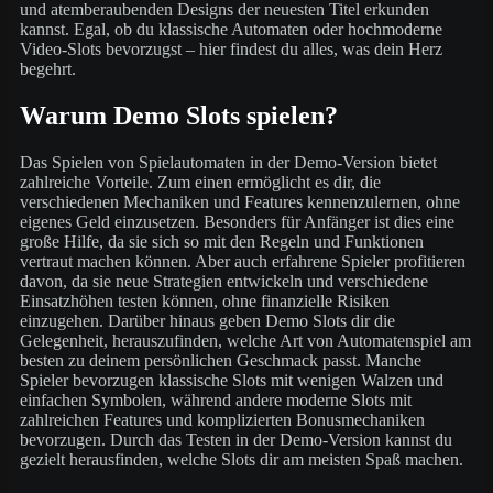
und atemberaubenden Designs der neuesten Titel erkunden
kannst. Egal, ob du klassische Automaten oder hochmoderne
Video-Slots bevorzugst – hier findest du alles, was dein Herz
begehrt.
Warum Demo Slots spielen?
Das Spielen von Spielautomaten in der Demo-Version bietet
zahlreiche Vorteile. Zum einen ermöglicht es dir, die
verschiedenen Mechaniken und Features kennenzulernen, ohne
eigenes Geld einzusetzen. Besonders für Anfänger ist dies eine
große Hilfe, da sie sich so mit den Regeln und Funktionen
vertraut machen können. Aber auch erfahrene Spieler profitieren
davon, da sie neue Strategien entwickeln und verschiedene
Einsatzhöhen testen können, ohne finanzielle Risiken
einzugehen. Darüber hinaus geben Demo Slots dir die
Gelegenheit, herauszufinden, welche Art von Automatenspiel am
besten zu deinem persönlichen Geschmack passt. Manche
Spieler bevorzugen klassische Slots mit wenigen Walzen und
einfachen Symbolen, während andere moderne Slots mit
zahlreichen Features und komplizierten Bonusmechaniken
bevorzugen. Durch das Testen in der Demo-Version kannst du
gezielt herausfinden, welche Slots dir am meisten Spaß machen.