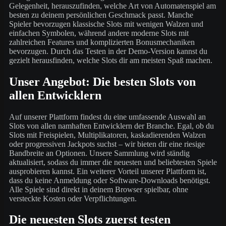
Gelegenheit, herauszufinden, welche Art von Automatenspiel am
besten zu deinem persönlichen Geschmack passt. Manche
Spieler bevorzugen klassische Slots mit wenigen Walzen und
einfachen Symbolen, während andere moderne Slots mit
zahlreichen Features und komplizierten Bonusmechaniken
bevorzugen. Durch das Testen in der Demo-Version kannst du
gezielt herausfinden, welche Slots dir am meisten Spaß machen.
Unser Angebot: Die besten Slots von
allen Entwicklern
Auf unserer Plattform findest du eine umfassende Auswahl an
Slots von allen namhaften Entwicklern der Branche. Egal, ob du
Slots mit Freispielen, Multiplikatoren, kaskadierenden Walzen
oder progressiven Jackpots suchst – wir bieten dir eine riesige
Bandbreite an Optionen. Unsere Sammlung wird ständig
aktualisiert, sodass du immer die neuesten und beliebtesten Spiele
ausprobieren kannst. Ein weiterer Vorteil unserer Plattform ist,
dass du keine Anmeldung oder Software-Downloads benötigst.
Alle Spiele sind direkt in deinem Browser spielbar, ohne
versteckte Kosten oder Verpflichtungen.
Die neuesten Slots zuerst testen