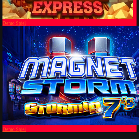
Demo Spiel
Demo Spiel