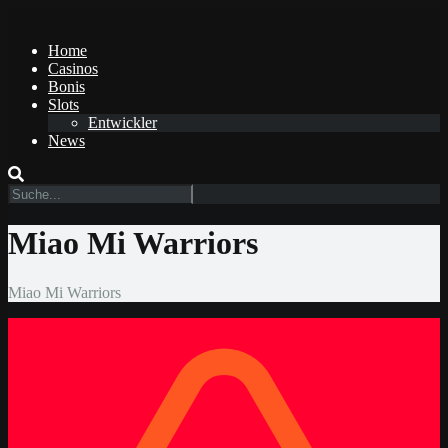
Home
Casinos
Bonis
Slots
Entwickler
News
Miao Mi Warriors
Miao Mi Warriors