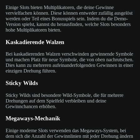
Einige Slots bieten Multiplikatoren, die deine Gewinne
vervielfachen können. Diese können entweder zufällig ausgelöst
werden oder Teil eines Bonusspiels sein. Indem du die Demo-
Version spielst, kannst du herausfinden, welche Slots besonders
hohe Multiplikatoren bieten.
Kaskadierende Walzen
Bei kaskadierenden Walzen verschwinden gewinnende Symbole
und machen Platz für neue Symbole, die von oben nachrutschen.
Dies kann zu mehreren aufeinanderfolgenden Gewinnen in einer
einzigen Drehung führen.
Sticky Wilds
Sticky Wilds sind besondere Wild-Symbole, die für mehrere
Drehungen auf dem Spielfeld verbleiben und deine
Gewinnchancen erhöhen.
Megaways-Mechanik
Einige moderne Slots verwenden das Megaways-System, bei
dem sich die Anzahl der Gewinnlinien mit jeder Drehung ändern