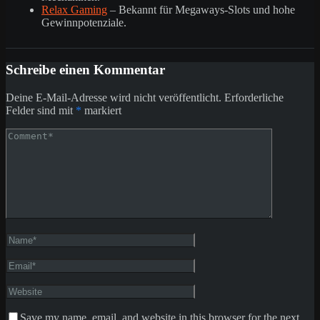
Relax Gaming
– Bekannt für Megaways-Slots und hohe
Gewinnpotenziale.
Schreibe einen Kommentar
Deine E-Mail-Adresse wird nicht veröffentlicht.
Erforderliche
Felder sind mit
*
markiert
Save my name, email, and website in this browser for the next