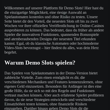
Willkommen auf unserer Plattform für Demo Slots! Hier hast du
die einzigartige Möglichkeit, eine riesige Auswahl an
Spielautomaten kostenlos und ohne Risiko zu testen. Unsere
Seite bietet dir den Vorteil, die neuesten Slots oft bis zu zwei
Wochen vor ihrer offiziellen Veröffentlichung in Online-Casinos
ausprobieren zu können. Das bedeutet, dass du früher als andere
Spieler die innovativen Funktionen, spannenden Bonusspiele
und atemberaubenden Designs der neuesten Titel erkunden
kannst. Egal, ob du klassische Automaten oder hochmoderne
Video-Slots bevorzugst – hier findest du alles, was dein Herz
begehrt.
Warum Demo Slots spielen?
Das Spielen von Spielautomaten in der Demo-Version bietet
zahlreiche Vorteile. Zum einen ermöglicht es dir, die
verschiedenen Mechaniken und Features kennenzulernen, ohne
eigenes Geld einzusetzen. Besonders für Anfänger ist dies eine
große Hilfe, da sie sich so mit den Regeln und Funktionen
vertraut machen können. Aber auch erfahrene Spieler profitieren
davon, da sie neue Strategien entwickeln und verschiedene
Einsatzhöhen testen können, ohne finanzielle Risiken
einzugehen. Darüber hinaus geben Demo Slots dir die