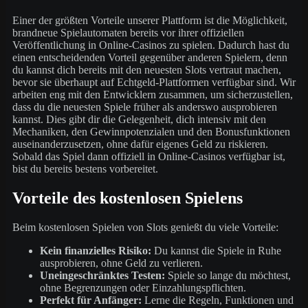
Einer der größten Vorteile unserer Plattform ist die Möglichkeit,
brandneue Spielautomaten bereits vor ihrer offiziellen
Veröffentlichung in Online-Casinos zu spielen. Dadurch hast du
einen entscheidenden Vorteil gegenüber anderen Spielern, denn
du kannst dich bereits mit den neuesten Slots vertraut machen,
bevor sie überhaupt auf Echtgeld-Plattformen verfügbar sind. Wir
arbeiten eng mit den Entwicklern zusammen, um sicherzustellen,
dass du die neuesten Spiele früher als anderswo ausprobieren
kannst. Dies gibt dir die Gelegenheit, dich intensiv mit den
Mechaniken, den Gewinnpotenzialen und den Bonusfunktionen
auseinanderzusetzen, ohne dafür eigenes Geld zu riskieren.
Sobald das Spiel dann offiziell in Online-Casinos verfügbar ist,
bist du bereits bestens vorbereitet.
Vorteile des kostenlosen Spielens
Beim kostenlosen Spielen von Slots genießt du viele Vorteile:
Kein finanzielles Risiko:
Du kannst die Spiele in Ruhe
ausprobieren, ohne Geld zu verlieren.
Uneingeschränktes Testen:
Spiele so lange du möchtest,
ohne Begrenzungen oder Einzahlungspflichten.
Perfekt für Anfänger:
Lerne die Regeln, Funktionen und