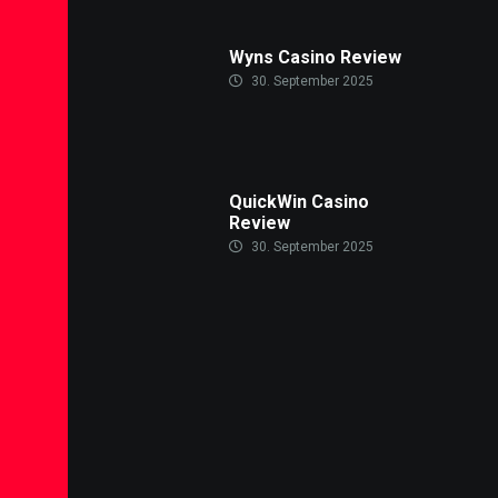
Wyns Casino Review
30. September 2025
QuickWin Casino
Review
30. September 2025