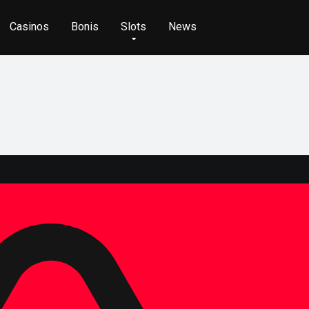
Casinos
Bonis
Slots
News