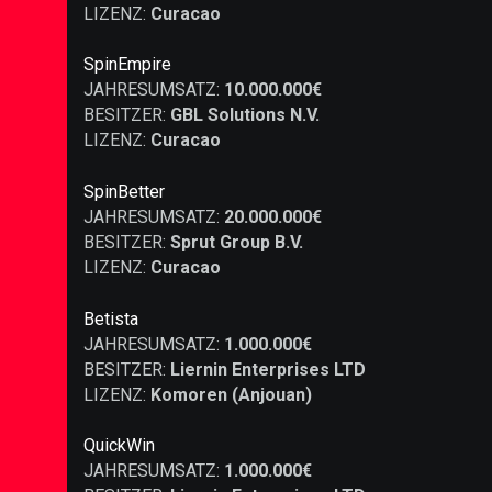
LIZENZ:
Curacao
SpinEmpire
JAHRESUMSATZ:
10.000.000€
BESITZER:
GBL Solutions N.V.
LIZENZ:
Curacao
SpinBetter
JAHRESUMSATZ:
20.000.000€
BESITZER:
Sprut Group B.V.
LIZENZ:
Curacao
Betista
JAHRESUMSATZ:
1.000.000€
BESITZER:
Liernin Enterprises LTD
LIZENZ:
Komoren (Anjouan)
QuickWin
JAHRESUMSATZ:
1.000.000€