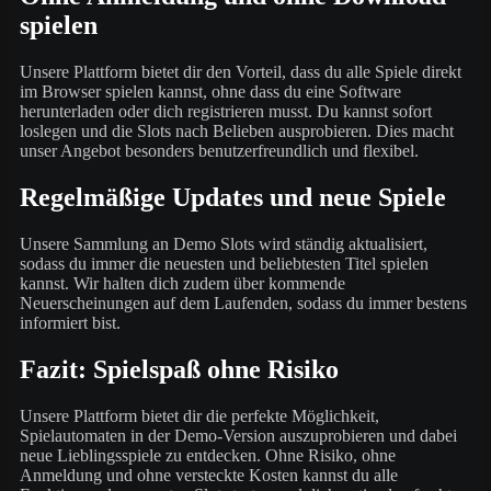
spielen
Unsere Plattform bietet dir den Vorteil, dass du alle Spiele direkt
im Browser spielen kannst, ohne dass du eine Software
herunterladen oder dich registrieren musst. Du kannst sofort
loslegen und die Slots nach Belieben ausprobieren. Dies macht
unser Angebot besonders benutzerfreundlich und flexibel.
Regelmäßige Updates und neue Spiele
Unsere Sammlung an Demo Slots wird ständig aktualisiert,
sodass du immer die neuesten und beliebtesten Titel spielen
kannst. Wir halten dich zudem über kommende
Neuerscheinungen auf dem Laufenden, sodass du immer bestens
informiert bist.
Fazit: Spielspaß ohne Risiko
Unsere Plattform bietet dir die perfekte Möglichkeit,
Spielautomaten in der Demo-Version auszuprobieren und dabei
neue Lieblingsspiele zu entdecken. Ohne Risiko, ohne
Anmeldung und ohne versteckte Kosten kannst du alle