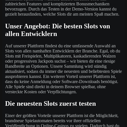
zahlreichen Features und komplizierten Bonusmechaniken
bevorzugen. Durch das Testen in der Demo-Version kannst du
gezielt herausfinden, welche Slots dir am meisten Spaß machen.
Unser Angebot: Die besten Slots von
allen Entwicklern
Auf unserer Plattform findest du eine umfassende Auswahl an
Slots von allen namhaften Entwicklern der Branche. Egal, ob du
Slots mit Freispielen, Multiplikatoren, kaskadierenden Walzen
oder progressiven Jackpots suchst – wir bieten dir eine riesige
Bandbreite an Optionen. Unsere Sammlung wird ständig
aktualisiert, sodass du immer die neuesten und beliebtesten Spiele
ausprobieren kannst. Ein weiterer Vorteil unserer Plattform ist,
dass du keine Anmeldung oder Software-Downloads benötigst.
Alle Spiele sind direkt in deinem Browser spielbar, ohne
versteckte Kosten oder Verpflichtungen.
Die neuesten Slots zuerst testen
Einer der größten Vorteile unserer Plattform ist die Möglichkeit,
brandneue Spielautomaten bereits vor ihrer offiziellen
Veröffentlichung in Online-Casinos zu spielen. Dadurch hast du