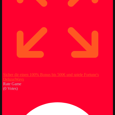
Sicher dir einen 100% Bonus bis 500€ und spiele Fortune's
DeluxeWays
Rate Game
(
0
Votes)