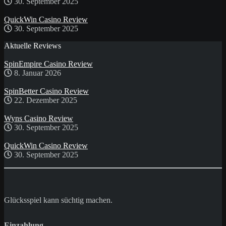
30. September 2025
QuickWin Casino Review
30. September 2025
Aktuelle Reviews
SpinEmpire Casino Review
8. Januar 2026
SpinBetter Casino Review
22. Dezember 2025
Wyns Casino Review
30. September 2025
QuickWin Casino Review
30. September 2025
Glücksspiel kann süchtig machen.
Einzahlung