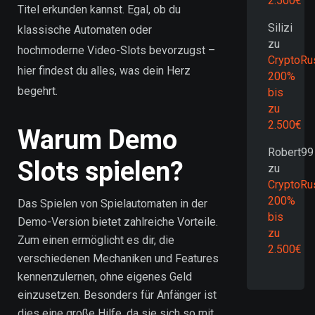
2.500€
Titel erkunden kannst. Egal, ob du
Silizi
klassische Automaten oder
zu
hochmoderne Video-Slots bevorzugst –
CryptoRu
hier findest du alles, was dein Herz
200%
begehrt.
bis
zu
2.500€
Warum Demo
Robert99
Slots spielen?
zu
CryptoRu
200%
Das Spielen von Spielautomaten in der
bis
Demo-Version bietet zahlreiche Vorteile.
zu
Zum einen ermöglicht es dir, die
2.500€
verschiedenen Mechaniken und Features
kennenzulernen, ohne eigenes Geld
einzusetzen. Besonders für Anfänger ist
dies eine große Hilfe, da sie sich so mit