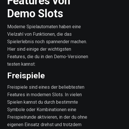
Features von
Demo Slots
Moderne Spielautomaten haben eine
Vielzahl von Funktionen, die das
Spielerlebnis noch spannender machen.
Hier sind einige der wichtigsten
Features, die du in den Demo-Versionen
testen kannst:
Freispiele
Freispiele sind eines der beliebtesten
Features in modernen Slots. In vielen
Spielen kannst du durch bestimmte
Symbole oder Kombinationen eine
Freispielrunde aktivieren, in der du ohne
eigenen Einsatz drehst und trotzdem