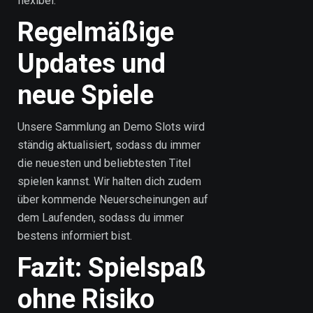
flexibel.
Regelmäßige
Updates und
neue Spiele
Unsere Sammlung an Demo Slots wird
ständig aktualisiert, sodass du immer
die neuesten und beliebtesten Titel
spielen kannst. Wir halten dich zudem
über kommende Neuerscheinungen auf
dem Laufenden, sodass du immer
bestens informiert bist.
Fazit: Spielspaß
ohne Risiko