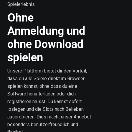
Spielerlebnis.
Ohne
Anmeldung und
ohne Download
spielen
Unsere Plattform bietet dir den Vorteil,
dass du alle Spiele direkt im Browser
spielen kannst, ohne dass du eine
Software herunterladen oder dich
registrieren musst. Du kannst sofort
loslegen und die Slots nach Belieben
ausprobieren. Dies macht unser Angebot
besonders benutzerfreundlich und