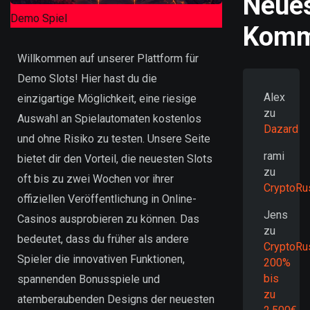
Neue
Demo Spiel
Komm
Willkommen auf unserer Plattform für
Demo Slots! Hier hast du die
Alex
einzigartige Möglichkeit, eine riesige
zu
Auswahl an Spielautomaten kostenlos
Dazard
und ohne Risiko zu testen. Unsere Seite
rami
bietet dir den Vorteil, die neuesten Slots
zu
oft bis zu zwei Wochen vor ihrer
CryptoRu
offiziellen Veröffentlichung in Online-
Jens
Casinos ausprobieren zu können. Das
zu
bedeutet, dass du früher als andere
CryptoRu
Spieler die innovativen Funktionen,
200%
bis
spannenden Bonusspiele und
zu
atemberaubenden Designs der neuesten