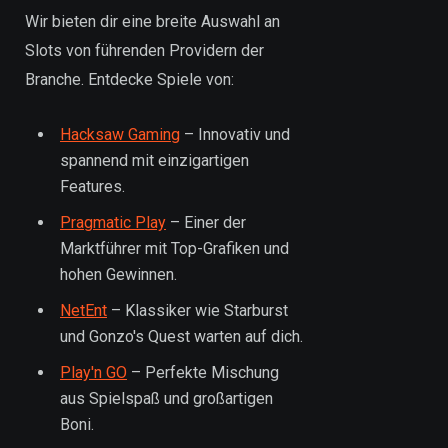
Wir bieten dir eine breite Auswahl an
Slots von führenden Providern der
Branche. Entdecke Spiele von:
Hacksaw Gaming
– Innovativ und
spannend mit einzigartigen
Features.
Pragmatic Play
– Einer der
Marktführer mit Top-Grafiken und
hohen Gewinnen.
NetEnt
– Klassiker wie Starburst
und Gonzo's Quest warten auf dich.
Play'n GO
– Perfekte Mischung
aus Spielspaß und großartigen
Boni.