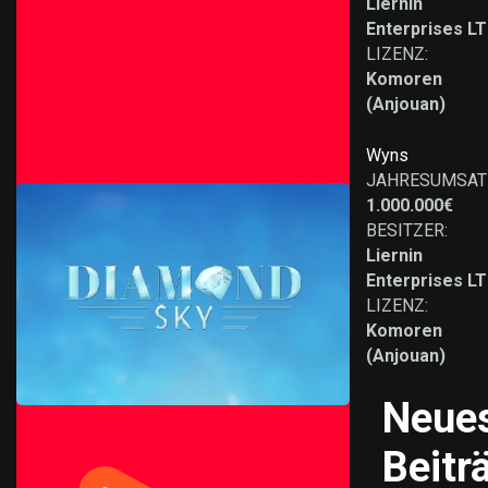
Liernin
Enterprises L
LIZENZ:
Komoren
(Anjouan)
Wyns
JAHRESUMSAT
1.000.000€
BESITZER:
Liernin
Enterprises L
LIZENZ:
Komoren
(Anjouan)
Neue
Beitr