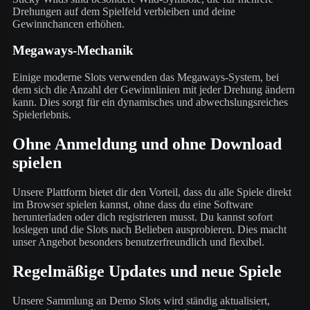
Drehungen auf dem Spielfeld verbleiben und deine
Gewinnchancen erhöhen.
Megaways-Mechanik
Einige moderne Slots verwenden das Megaways-System, bei
dem sich die Anzahl der Gewinnlinien mit jeder Drehung ändern
kann. Dies sorgt für ein dynamisches und abwechslungsreiches
Spielerlebnis.
Ohne Anmeldung und ohne Download
spielen
Unsere Plattform bietet dir den Vorteil, dass du alle Spiele direkt
im Browser spielen kannst, ohne dass du eine Software
herunterladen oder dich registrieren musst. Du kannst sofort
loslegen und die Slots nach Belieben ausprobieren. Dies macht
unser Angebot besonders benutzerfreundlich und flexibel.
Regelmäßige Updates und neue Spiele
Unsere Sammlung an Demo Slots wird ständig aktualisiert,