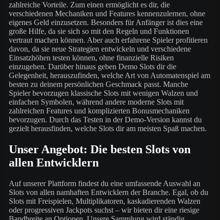
zahlreiche Vorteile. Zum einen ermöglicht es dir, die
verschiedenen Mechaniken und Features kennenzulernen, ohne
eigenes Geld einzusetzen. Besonders für Anfänger ist dies eine
große Hilfe, da sie sich so mit den Regeln und Funktionen
vertraut machen können. Aber auch erfahrene Spieler profitieren
davon, da sie neue Strategien entwickeln und verschiedene
Einsatzhöhen testen können, ohne finanzielle Risiken
einzugehen. Darüber hinaus geben Demo Slots dir die
Gelegenheit, herauszufinden, welche Art von Automatenspiel am
besten zu deinem persönlichen Geschmack passt. Manche
Spieler bevorzugen klassische Slots mit wenigen Walzen und
einfachen Symbolen, während andere moderne Slots mit
zahlreichen Features und komplizierten Bonusmechaniken
bevorzugen. Durch das Testen in der Demo-Version kannst du
gezielt herausfinden, welche Slots dir am meisten Spaß machen.
Unser Angebot: Die besten Slots von
allen Entwicklern
Auf unserer Plattform findest du eine umfassende Auswahl an
Slots von allen namhaften Entwicklern der Branche. Egal, ob du
Slots mit Freispielen, Multiplikatoren, kaskadierenden Walzen
oder progressiven Jackpots suchst – wir bieten dir eine riesige
Bandbreite an Optionen. Unsere Sammlung wird ständig