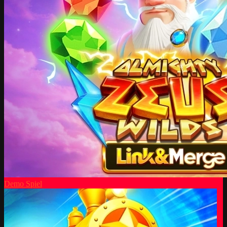
Demo Spiel